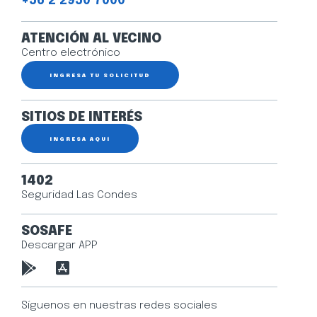
+56 2 2950 7000
ATENCIÓN AL VECINO
Centro electrónico
INGRESA TU SOLICITUD
SITIOS DE INTERÉS
INGRESA AQUÍ
1402
Seguridad Las Condes
SOSAFE
Descargar APP
Síguenos en nuestras redes sociales