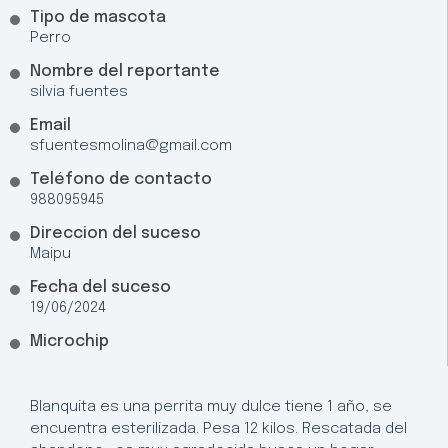
Tipo de mascota
Perro
Nombre del reportante
silvia fuentes
Email
sfuentesmolina@gmail.com
Teléfono de contacto
988095945
Direccion del suceso
Maipu
Fecha del suceso
19/06/2024
Microchip
Blanquita es una perrita muy dulce tiene 1 año, se
encuentra esterilizada. Pesa 12 kilos. Rescatada del