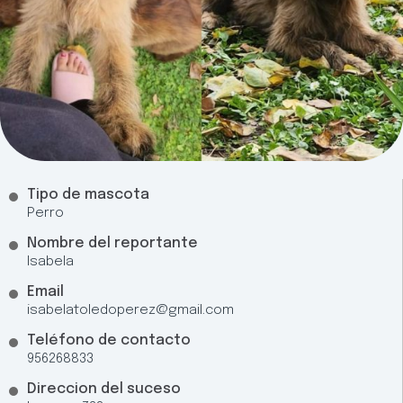
Tipo de mascota
Perro
Nombre del reportante
Isabela
Email
isabelatoledoperez@gmail.com
Teléfono de contacto
956268833
Direccion del suceso