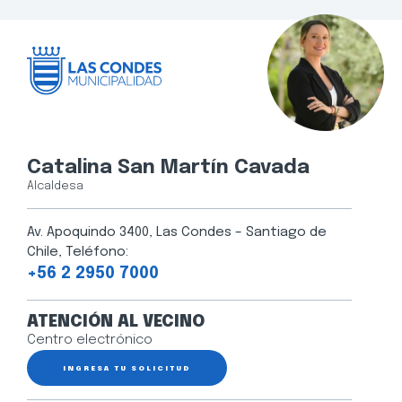
Catalina San Martín Cavada
Alcaldesa
Av. Apoquindo 3400, Las Condes – Santiago de
Chile, Teléfono:
+56 2 2950 7000
ATENCIÓN AL VECINO
Centro electrónico
INGRESA TU SOLICITUD