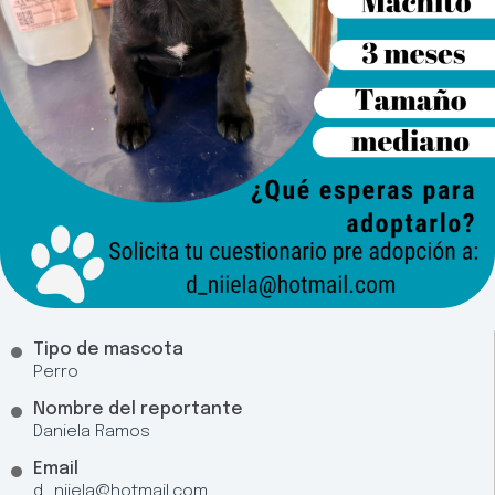
Tipo de mascota
Perro
Nombre del reportante
Daniela Ramos
Email
d_niiela@hotmail.com