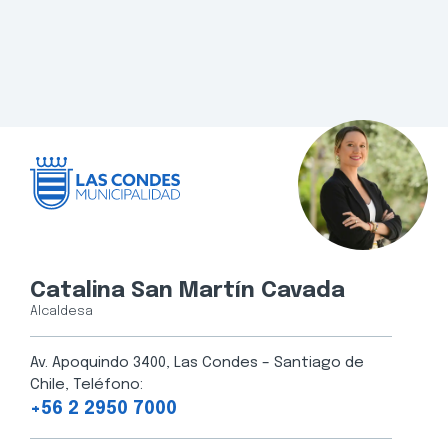
Catalina San Martín Cavada
Alcaldesa
Av. Apoquindo 3400, Las Condes – Santiago de
Chile, Teléfono:
+56 2 2950 7000