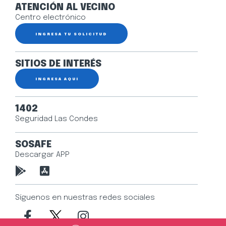
ATENCIÓN AL VECINO
Centro electrónico
INGRESA TU SOLICITUD
SITIOS DE INTERÉS
INGRESA AQUÍ
1402
Seguridad Las Condes
SOSAFE
Descargar APP
Síguenos en nuestras redes sociales