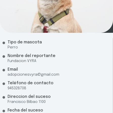
Tipo de mascota
Perro
Nombre del reportante
Fundacion VYRA
Email
adopcionesvyra@gmail.com
Teléfono de contacto
945328708
Direccion del suceso
Francisco Bilbao 1100
Fecha del suceso