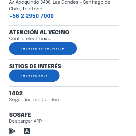
Av. Apoquindo 3400, Las Condes – Santiago de
Chile, Teléfono:
+56 2 2950 7000
ATENCIÓN AL VECINO
Centro electrónico
INGRESA TU SOLICITUD
SITIOS DE INTERÉS
INGRESA AQUÍ
1402
Seguridad Las Condes
SOSAFE
Descargar APP