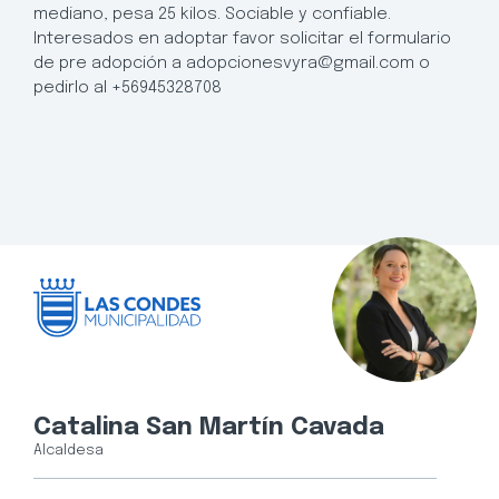
mediano, pesa 25 kilos. Sociable y confiable.
Interesados en adoptar favor solicitar el formulario
de pre adopción a adopcionesvyra@gmail.com o
pedirlo al +56945328708
Catalina San Martín Cavada
Alcaldesa