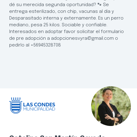
dé su merecida segunda oportunidad? 🐾 Se
entrega esterilizado, con chip, vacunas al día y
Desparasitado interna y externamente. Es un perro
mediano, pesa 25 kilos. Sociable y confiable.
Interesados en adoptar favor solicitar el formulario
de pre adopción a adopcionesvyra@gmail.com o
pedirlo al +56945328708