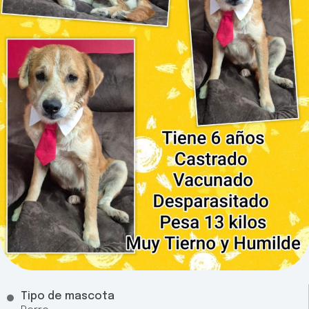
Tipo de mascota