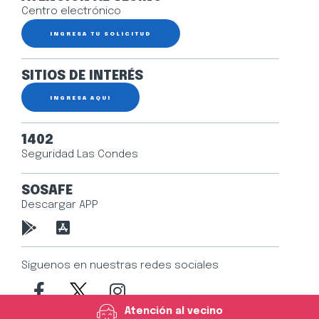
Centro electrónico
INGRESA TU SOLICITUD
SITIOS DE INTERÉS
INGRESA AQUÍ
1402
Seguridad Las Condes
SOSAFE
Descargar APP
Síguenos en nuestras redes sociales
Atención al vecino