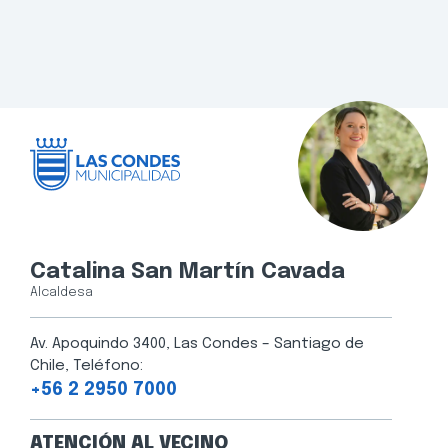
Catalina San Martín Cavada
Alcaldesa
Av. Apoquindo 3400, Las Condes – Santiago de
Chile, Teléfono:
+56 2 2950 7000
ATENCIÓN AL VECINO