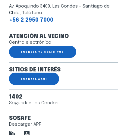
Av. Apoquindo 3400, Las Condes – Santiago de
Chile, Teléfono:
+56 2 2950 7000
ATENCIÓN AL VECINO
Centro electrónico
INGRESA TU SOLICITUD
SITIOS DE INTERÉS
INGRESA AQUÍ
1402
Seguridad Las Condes
SOSAFE
Descargar APP