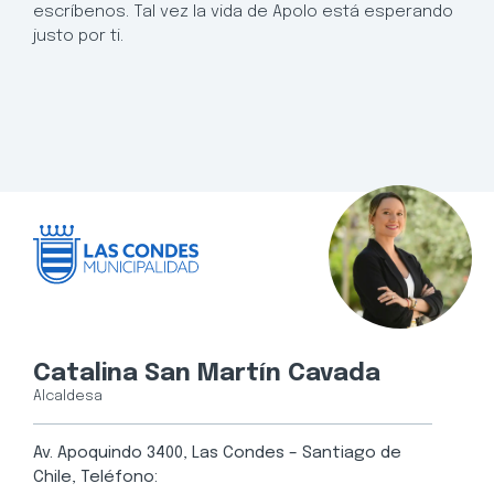
escríbenos. Tal vez la vida de Apolo está esperando
justo por ti.
Catalina San Martín Cavada
Alcaldesa
Av. Apoquindo 3400, Las Condes – Santiago de
Chile, Teléfono: