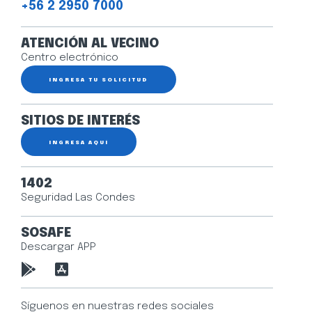
+56 2 2950 7000
ATENCIÓN AL VECINO
Centro electrónico
INGRESA TU SOLICITUD
SITIOS DE INTERÉS
INGRESA AQUÍ
1402
Seguridad Las Condes
SOSAFE
Descargar APP
Síguenos en nuestras redes sociales