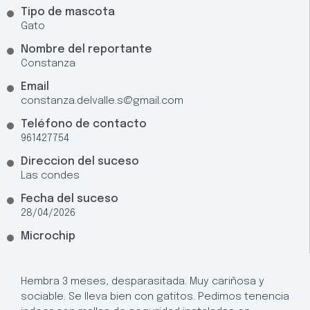
Tipo de mascota
Gato
Nombre del reportante
Constanza
Email
constanza.delvalle.s@gmail.com
Teléfono de contacto
961427754
Direccion del suceso
Las condes
Fecha del suceso
28/04/2026
Microchip
Hembra 3 meses, desparasitada. Muy cariñosa y
sociable. Se lleva bien con gatitos. Pedimos tenencia