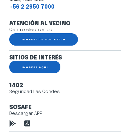
+56 2 2950 7000
ATENCIÓN AL VECINO
Centro electrónico
INGRESA TU SOLICITUD
SITIOS DE INTERÉS
INGRESA AQUÍ
1402
Seguridad Las Condes
SOSAFE
Descargar APP