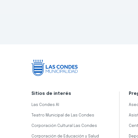
Sitios de interés
Pre
Las Condes AI
Aseo
Teatro Municipal de Las Condes
Asis
Corporación Cultural Las Condes
Cent
Corporación de Educación y Salud
Dep