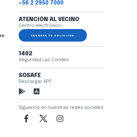
+56 2 2950 7000
ATENCIÓN AL VECINO
Centro electrónico
es
INGRESA TU SOLICITUD
1402
Seguridad Las Condes
SOSAFE
Descargar APP
Síguenos en nuestras redes sociales