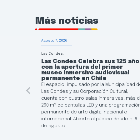
Más noticias
Agosto 7, 2026
Las Condes:
Las Condes Celebra sus 125 año
con la apertura del primer
museo inmersivo audiovisual
permanente en Chile
El espacio, impulsado por la Municipalidad d
Las Condes y su Corporación Cultural,
cuenta con cuatro salas inmersivas, más 
290 m² de pantallas LED y una programació
permanente de arte digital nacional e
internacional. Abierto al público desde el 6
de agosto.