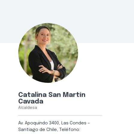
Catalina San Martín
Cavada
Alcaldesa
Av. Apoquindo 3400, Las Condes –
Santiago de Chile, Teléfono: