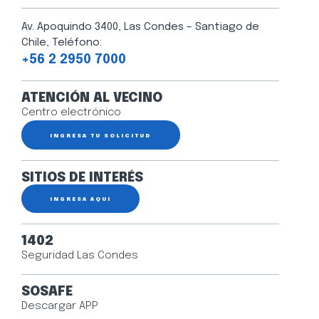
Av. Apoquindo 3400, Las Condes – Santiago de
Chile, Teléfono:
+56 2 2950 7000
ATENCIÓN AL VECINO
Centro electrónico
INGRESA TU SOLICITUD
SITIOS DE INTERÉS
INGRESA AQUÍ
1402
Seguridad Las Condes
SOSAFE
Descargar APP