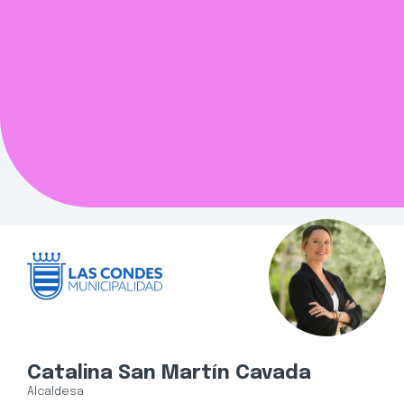
Catalina San Martín Cavada
Alcaldesa