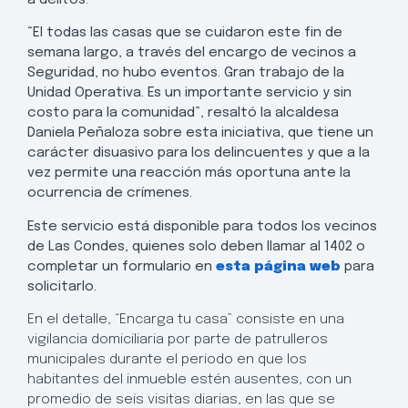
“El todas las casas que se cuidaron este fin de
semana largo, a través del encargo de vecinos a
Seguridad, no hubo eventos. Gran trabajo de la
Unidad Operativa. Es un importante servicio y sin
costo para la comunidad”, resaltó la alcaldesa
Daniela Peñaloza sobre esta iniciativa, que tiene un
carácter disuasivo para los delincuentes y que a la
vez permite una reacción más oportuna ante la
ocurrencia de crímenes.
Este servicio está disponible para todos los vecinos
de Las Condes, quienes solo deben llamar al 1402 o
completar un formulario en
esta página web
para
solicitarlo.
En el detalle, “Encarga tu casa” consiste en una
vigilancia domiciliaria por parte de patrulleros
municipales durante el periodo en que los
habitantes del inmueble estén ausentes, con un
promedio de seis visitas diarias, en las que se