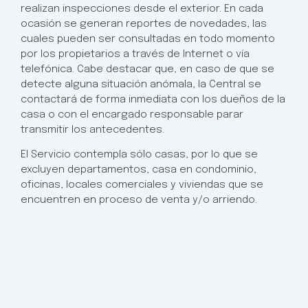
realizan inspecciones desde el exterior. En cada
ocasión se generan reportes de novedades, las
cuales pueden ser consultadas en todo momento
por los propietarios a través de Internet o vía
telefónica. Cabe destacar que, en caso de que se
detecte alguna situación anómala, la Central se
contactará de forma inmediata con los dueños de la
casa o con el encargado responsable parar
transmitir los antecedentes.
El Servicio contempla sólo casas, por lo que se
excluyen departamentos, casa en condominio,
oficinas, locales comerciales y viviendas que se
encuentren en proceso de venta y/o arriendo.