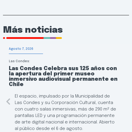
Más noticias
Agosto 7, 2026
Las Condes:
Las Condes Celebra sus 125 años con
la apertura del primer museo
inmersivo audiovisual permanente en
Chile
El espacio, impulsado por la Municipalidad de
Las Condes y su Corporación Cultural, cuenta
con cuatro salas inmersivas, más de 290 m² de
pantallas LED y una programación permanente
de arte digital nacional e internacional. Abierto
al público desde el 6 de agosto.