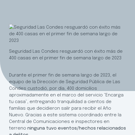
Seguridad Las Condes resguardó con éxito más de
400 casas en el primer fin de semana largo de 2023
Durante el primer fin de semana largo de 2023, el
equipo de la Dirección de Seguridad Pública de Las
Condes custodió, por día, 400 domicilios
aproximadamente en el marco del servicio “Encarga
tu casa”, entregando tranquilidad a cientos de
familias que decidieron salir para recibir el Año
Nuevo. Gracias a este sistema coordinado entre la
Central de Comunicaciones e inspectores en
terreno
ninguna tuvo eventos/hechos relacionados
a delitos
.