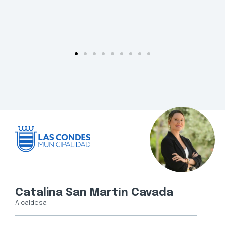
Catalina San Martín Cavada
Alcaldesa