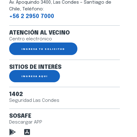
Av. Apoquindo 3400, Las Condes – Santiago de
Chile, Teléfono:
+56 2 2950 7000
ATENCIÓN AL VECINO
Centro electrónico
INGRESA TU SOLICITUD
SITIOS DE INTERÉS
INGRESA AQUÍ
1402
Seguridad Las Condes
SOSAFE
Descargar APP