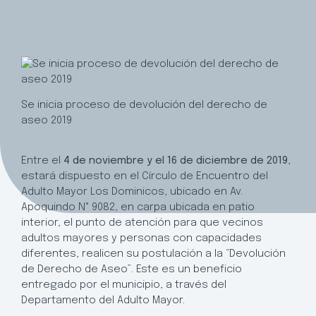
Se inicia proceso de devolución del derecho de
aseo 2019
Entre el
4 de noviembre y el 16 de diciembre de 2019
,
estará dispuesto en el Círculo de Encuentro del
Adulto Mayor Los Dominicos, ubicado en Av.
Apoquindo N° 9082, en carpa ubicada en patio
interior, el punto de atención para que vecinos
adultos mayores y personas con capacidades
diferentes, realicen su postulación a la “Devolución
de Derecho de Aseo”. Este es un beneficio
entregado por el municipio, a través del
Departamento del Adulto Mayor.