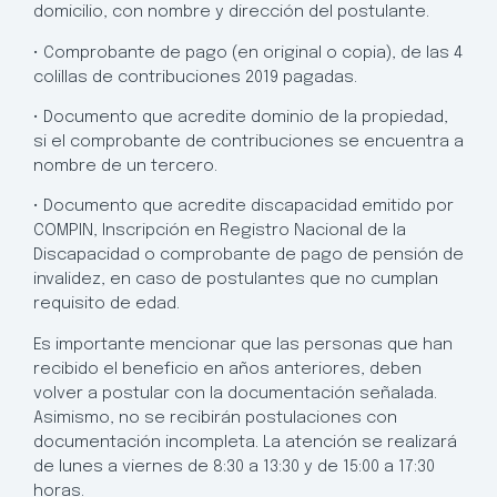
domicilio, con nombre y dirección del postulante.
• Comprobante de pago (en original o copia), de las 4
colillas de contribuciones 2019 pagadas.
• Documento que acredite dominio de la propiedad,
si el comprobante de contribuciones se encuentra a
nombre de un tercero.
• Documento que acredite discapacidad emitido por
COMPIN, Inscripción en Registro Nacional de la
Discapacidad o comprobante de pago de pensión de
invalidez, en caso de postulantes que no cumplan
requisito de edad.
Es importante mencionar que las personas que han
recibido el beneficio en años anteriores, deben
volver a postular con la documentación señalada.
Asimismo, no se recibirán postulaciones con
documentación incompleta. La atención se realizará
de lunes a viernes de 8:30 a 13:30 y de 15:00 a 17:30
horas.