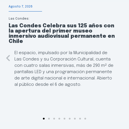
Agosto 7, 2026
Las Condes:
Las Condes Celebra sus 125 años con
la apertura del primer museo
inmersivo audiovisual permanente en
Chile
El espacio, impulsado por la Municipalidad de
Las Condes y su Corporación Cultural, cuenta
con cuatro salas inmersivas, más de 290 m² de
pantallas LED y una programación permanente
de arte digital nacional e internacional. Abierto
al público desde el 6 de agosto.