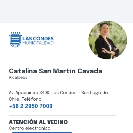
Catalina San Martín Cavada
Alcaldesa
Av. Apoquindo 3400, Las Condes – Santiago de
Chile, Teléfono:
+56 2 2950 7000
ATENCIÓN AL VECINO
Centro electrónico