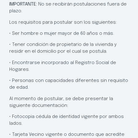
IMPORTANTE:
No se recibirán postulaciones fuera de
plazo.
Los requisitos para postular son los siguientes:
• Ser hombre o mujer mayor de 60 años o más.
• Tener condición de propietario de la vivienda y
residir en el domicilio por el cual se postula.
• Encontrarse incorporado al Registro Social de
Hogares.
• Personas con capacidades diferentes sin requisito
de edad.
Al momento de postular, se debe presentar la
siguiente documentación:
• Fotocopia cédula de identidad vigente por ambos
lados.
• Tarjeta Vecino vigente o documento que acredite