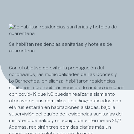
Se habilitan residencias sanitarias y hoteles de
cuarentena
Con el objetivo de evitar la propagación del
coronavirus, las municipalidades de Las Condes y
Lo Barnechea, en alianza, habilitaron residencias
sanitarias, que recibirán vecinos de ambas comunas
con covid-19 que NO puedan realizar aislamiento
efectivo en sus domicilios. Los diagnosticados con
el virus estarán en habitaciones aisladas, bajo la
supervisión del equipo de residencias sanitarias del
ministerio de Salud y un equipo de enfermeras 24/7.
Además, recibirán tres comidas diarias más un
snack, y un completo servicio de aseo.