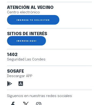
ATENCIÓN AL VECINO
Centro electrónico
INGRESA TU SOLICITUD
SITIOS DE INTERÉS
INGRESA AQUÍ
1402
Seguridad Las Condes
SOSAFE
Descargar APP
Síguenos en nuestras redes sociales