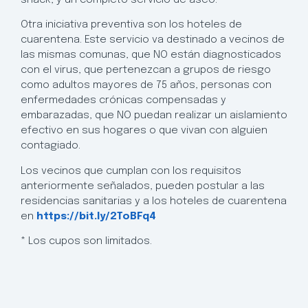
Otra iniciativa preventiva son los hoteles de
cuarentena. Este servicio va destinado a vecinos de
las mismas comunas, que NO están diagnosticados
con el virus, que pertenezcan a grupos de riesgo
como adultos mayores de 75 años, personas con
enfermedades crónicas compensadas y
embarazadas, que NO puedan realizar un aislamiento
efectivo en sus hogares o que vivan con alguien
contagiado.
Los vecinos que cumplan con los requisitos
anteriormente señalados, pueden postular a las
residencias sanitarias y a los hoteles de cuarentena
en
https://bit.ly/2ToBFq4
* Los cupos son limitados.