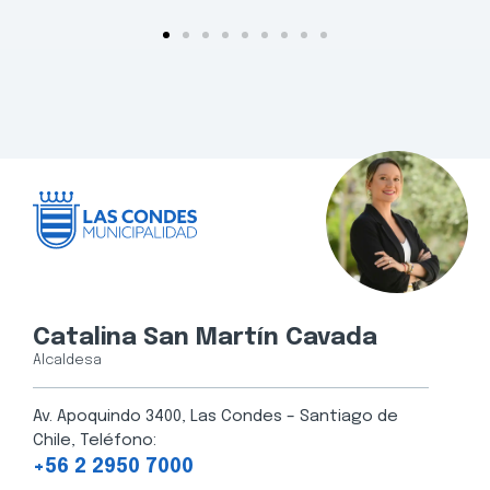
Catalina San Martín Cavada
Alcaldesa
Av. Apoquindo 3400, Las Condes – Santiago de
Chile, Teléfono:
+56 2 2950 7000