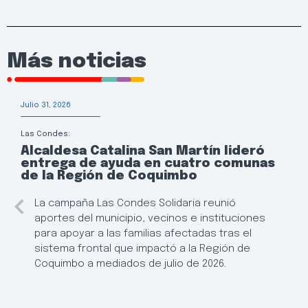
Más noticias
Julio 31, 2026
Las Condes:
Alcaldesa Catalina San Martín lideró
entrega de ayuda en cuatro comunas
de la Región de Coquimbo
La campaña Las Condes Solidaria reunió
aportes del municipio, vecinos e instituciones
para apoyar a las familias afectadas tras el
sistema frontal que impactó a la Región de
Coquimbo a mediados de julio de 2026.