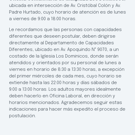
ubicada en intersección de Av. Cristóbal Colón y Av.
Padre Hurtado, cuyo horario de atención es de lunes
a viernes de 9:00 a 18:00 horas.
Le recordamos que las personas con capacidades
diferentes que deseen postular, deben dirigirse
directamente al Departamento de Capacidades
Diferentes, ubicado en Av. Apoquindo N° 9070, a un
costado de la Iglesia Los Dominicos, donde serán
atendidos y orientados por su personal de lunes a
viernes en horario de 8:30 a 13:30 horas, a excepción
del primer miércoles de cada mes, cuyo horario se
extiende hasta las 22:00 horas y días sábados de
9:00 a 13:00 horas. Los adultos mayores idealmente
deben hacerlo en Oficina Laboral, en dirección y
horarios mencionados. Agradecemos seguir estas
indicaciones para hacer más expedito el proceso de
postulación.