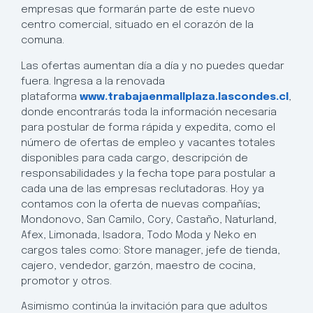
empresas que formarán parte de este nuevo
centro comercial, situado en el corazón de la
comuna.
Las ofertas aumentan día a día y no puedes quedar
fuera. Ingresa a la renovada
plataforma
www.trabajaenmallplaza.lascondes.cl
,
donde encontrarás toda la información necesaria
para postular de forma rápida y expedita, como el
número de ofertas de empleo y vacantes totales
disponibles para cada cargo, descripción de
responsabilidades y la fecha tope para postular a
cada una de las empresas reclutadoras. Hoy ya
contamos con la oferta de nuevas compañías;
Mondonovo, San Camilo, Cory, Castaño, Naturland,
Afex, Limonada, Isadora, Todo Moda y Neko en
cargos tales como: Store manager, jefe de tienda,
cajero, vendedor, garzón, maestro de cocina,
promotor y otros.
Asimismo continúa la invitación para que adultos