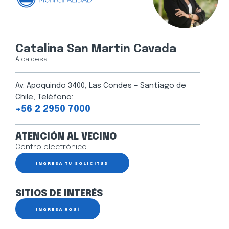
Catalina San Martín Cavada
Alcaldesa
Av. Apoquindo 3400, Las Condes – Santiago de
Chile, Teléfono:
+56 2 2950 7000
ATENCIÓN AL VECINO
Centro electrónico
INGRESA TU SOLICITUD
SITIOS DE INTERÉS
INGRESA AQUÍ