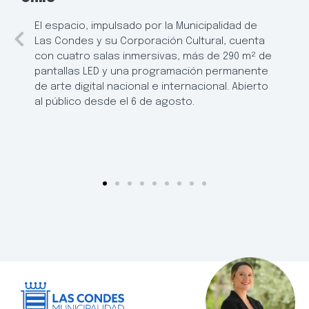
El espacio, impulsado por la Municipalidad de
Las Condes y su Corporación Cultural, cuenta
con cuatro salas inmersivas, más de 290 m² de
pantallas LED y una programación permanente
de arte digital nacional e internacional. Abierto
al público desde el 6 de agosto.