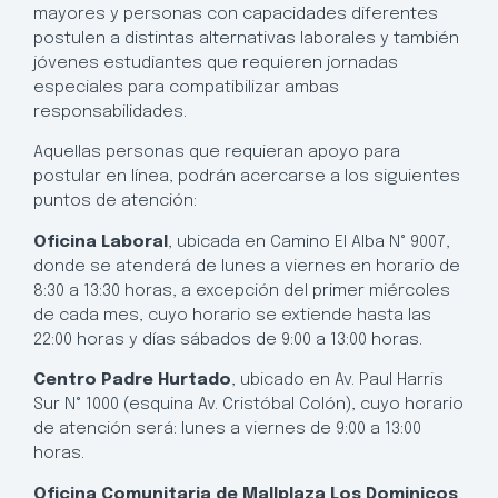
mayores y personas con capacidades diferentes
postulen a distintas alternativas laborales y también
jóvenes estudiantes que requieren jornadas
especiales para compatibilizar ambas
responsabilidades.
Aquellas personas que requieran apoyo para
postular en línea, podrán acercarse a los siguientes
puntos de atención:
Oficina Laboral
, ubicada en Camino El Alba N° 9007,
donde se atenderá de lunes a viernes en horario de
8:30 a 13:30 horas, a excepción del primer miércoles
de cada mes, cuyo horario se extiende hasta las
22:00 horas y días sábados de 9:00 a 13:00 horas.
Centro Padre Hurtado
, ubicado en Av. Paul Harris
Sur N° 1000 (esquina Av. Cristóbal Colón), cuyo horario
de atención será: lunes a viernes de 9:00 a 13:00
horas.
Oficina Comunitaria de Mallplaza Los Dominicos
,