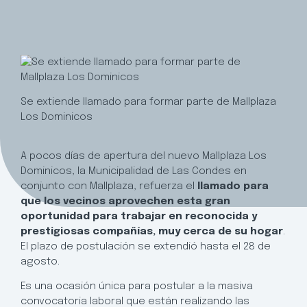
Se extiende llamado para formar parte de Mallplaza
Los Dominicos
A pocos días de apertura del nuevo Mallplaza Los
Dominicos, la Municipalidad de Las Condes en
conjunto con Mallplaza, refuerza el
llamado para
que los vecinos aprovechen esta gran
oportunidad para trabajar en reconocida y
prestigiosas compañías, muy cerca de su hogar
.
El plazo de postulación se extendió hasta el 28 de
agosto.
Es una ocasión única para postular a la masiva
convocatoria laboral que están realizando las