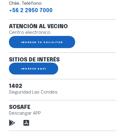
Chile, Teléfono:
+56 2 2950 7000
ATENCIÓN AL VECINO
Centro electrónico
INGRESA TU SOLICITUD
SITIOS DE INTERÉS
INGRESA AQUÍ
1402
Seguridad Las Condes
SOSAFE
Descargar APP