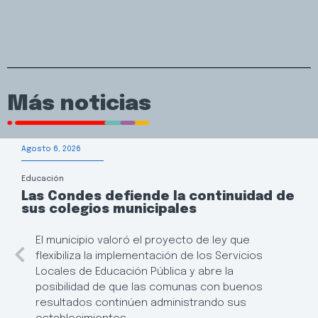
Más noticias
Agosto 6, 2026
Educación
Las Condes defiende la continuidad de
sus colegios municipales
El municipio valoró el proyecto de ley que
flexibiliza la implementación de los Servicios
Locales de Educación Pública y abre la
posibilidad de que las comunas con buenos
resultados continúen administrando sus