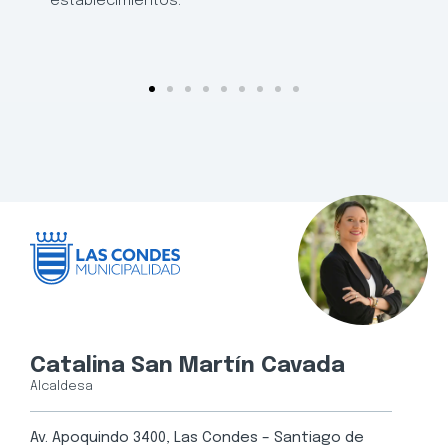
establecimientos.
Catalina San Martín Cavada
Alcaldesa
Av. Apoquindo 3400, Las Condes – Santiago de