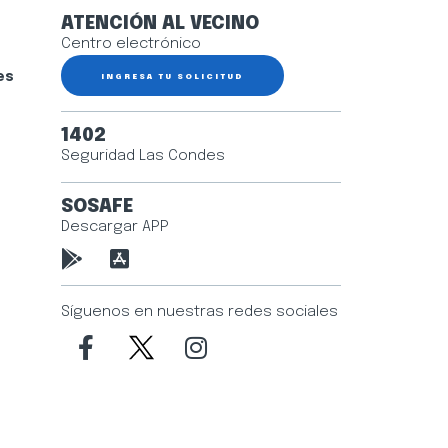
ATENCIÓN AL VECINO
Centro electrónico
es
INGRESA TU SOLICITUD
1402
Seguridad Las Condes
SOSAFE
Descargar APP
Síguenos en nuestras redes sociales