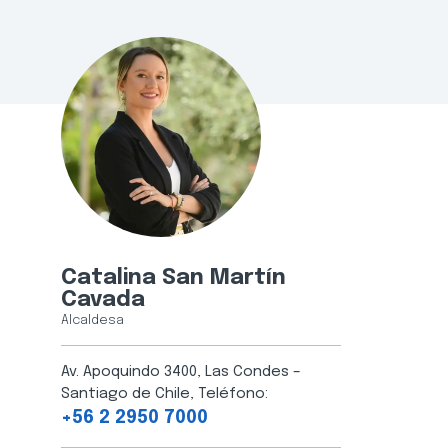
Catalina San Martín
Cavada
Alcaldesa
Av. Apoquindo 3400, Las Condes –
Santiago de Chile, Teléfono:
+56 2 2950 7000