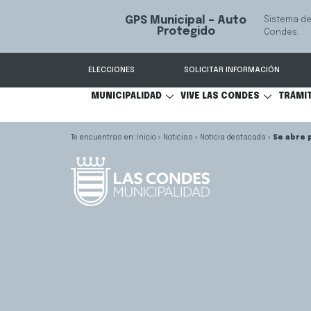
GPS Municipal – Auto
Sistema de
S
Protegido
Condes.
ELECCIONES
SOLICITAR INFORMACIÓN
MUNICIPALIDAD
VIVE LAS CONDES
TRÁMI
Inicio
»
Noticias
»
Noticia destacada
»
Se abre 