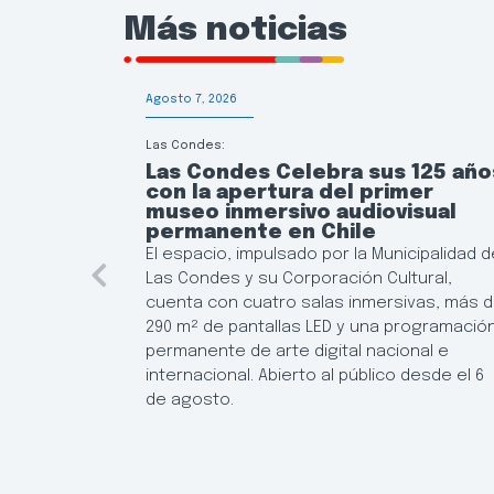
Más noticias
Agosto 7, 2026
Las Condes:
Las Condes Celebra sus 125 año
con la apertura del primer
museo inmersivo audiovisual
permanente en Chile
El espacio, impulsado por la Municipalidad d
Las Condes y su Corporación Cultural,
cuenta con cuatro salas inmersivas, más 
290 m² de pantallas LED y una programació
permanente de arte digital nacional e
internacional. Abierto al público desde el 6
de agosto.