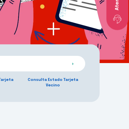
Tarjeta
Consulta Estado Tarjeta
Vecino