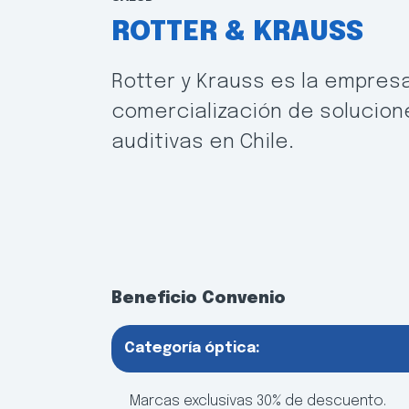
ROTTER & KRAUSS
Rotter y Krauss es la empresa
comercialización de solucion
auditivas en Chile.
Beneficio Convenio
Categoría óptica:
Marcas exclusivas 30% de descuento.