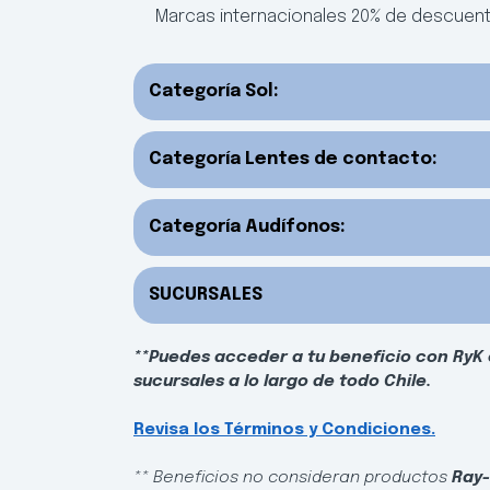
Marcas internacionales 20% de descuent
Categoría Sol:
Categoría Lentes de contacto:
Categoría Audífonos:
SUCURSALES
**Puedes acceder a tu beneficio con RyK 
sucursales a lo largo de todo Chile.
Revisa los Términos y Condiciones.
** Beneficios no consideran productos
Ray-