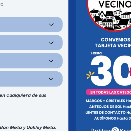
o.
en cualquiera de sus
Ban Meta y Oakley Meta.