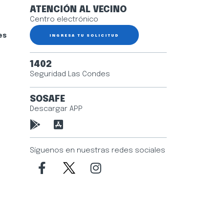
ATENCIÓN AL VECINO
Centro electrónico
es
INGRESA TU SOLICITUD
1402
Seguridad Las Condes
SOSAFE
Descargar APP
Síguenos en nuestras redes sociales