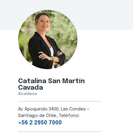
Catalina San Martín
Cavada
Alcaldesa
Av. Apoquindo 3400, Las Condes –
Santiago de Chile, Teléfono:
+56 2 2950 7000