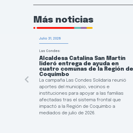
Más noticias
Julio 31, 2026
Las Condes:
Alcaldesa Catalina San Martín
lideró entrega de ayuda en
cuatro comunas de la Región d
Coquimbo
La campaña Las Condes Solidaria reunió
aportes del municipio, vecinos e
instituciones para apoyar a las familias
afectadas tras el sistema frontal que
impactó a la Región de Coquimbo a
mediados de julio de 2026.