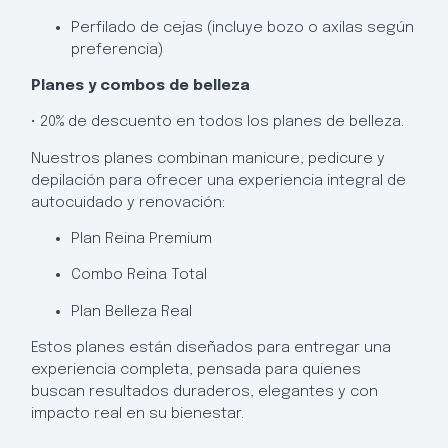
Perfilado de cejas (incluye bozo o axilas según
preferencia)
Planes y combos de belleza
• 20% de descuento en todos los planes de belleza.
Nuestros planes combinan manicure, pedicure y
depilación para ofrecer una experiencia integral de
autocuidado y renovación:
Plan Reina Premium
Combo Reina Total
Plan Belleza Real
Estos planes están diseñados para entregar una
experiencia completa, pensada para quienes
buscan resultados duraderos, elegantes y con
impacto real en su bienestar.