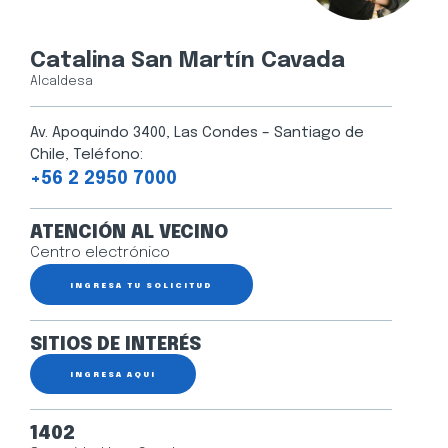
Catalina San Martín Cavada
Alcaldesa
Av. Apoquindo 3400, Las Condes – Santiago de
Chile, Teléfono:
+56 2 2950 7000
ATENCIÓN AL VECINO
Centro electrónico
INGRESA TU SOLICITUD
SITIOS DE INTERÉS
INGRESA AQUÍ
1402