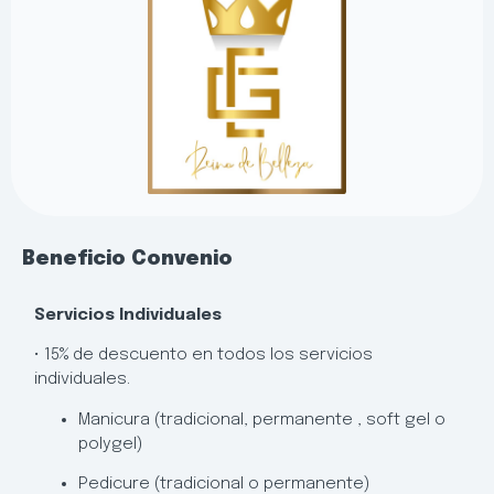
Beneficio Convenio
Servicios Individuales
• 15% de descuento en todos los servicios
individuales.
Manicura (tradicional, permanente , soft gel o
polygel)
Pedicure (tradicional o permanente)