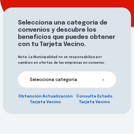
Selecciona una categoría de
convenios y descubre los
beneficios que puedes obtener
con tu Tarjeta Vecino.
Nota: La Municipalidad no se responsabiliza por
cambios en ofertas de las empresas en convenio.
Selecciona categoría
Obtención Actualización
Consulta Estado
Tarjeta Vecino
Tarjeta Vecino