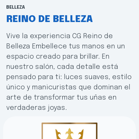
BELLEZA
REINO DE BELLEZA
Vive la experiencia CG Reino de
Belleza Embellece tus manos en un
espacio creado para brillar. En
nuestro salón, cada detalle está
pensado para ti: luces suaves, estilo
único y manicuristas que dominan el
arte de transformar tus uñas en
verdaderas joyas.