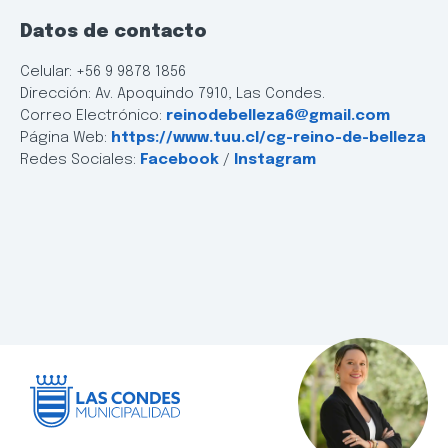
Datos de contacto
Celular: +56 9 9878 1856
Dirección: Av. Apoquindo 7910, Las Condes.
Correo Electrónico:
reinodebelleza6@gmail.com
Página Web:
https://www.tuu.cl/cg-reino-de-belleza
Redes Sociales:
Facebook
/
Instagram