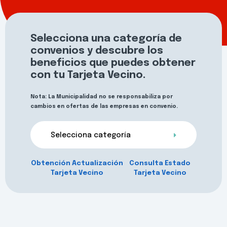
Selecciona una categoría de
convenios y descubre los
beneficios que puedes obtener
con tu Tarjeta Vecino.
Nota: La Municipalidad no se responsabiliza por
cambios en ofertas de las empresas en convenio.
Selecciona categoría
Obtención Actualización
Consulta Estado
Tarjeta Vecino
Tarjeta Vecino