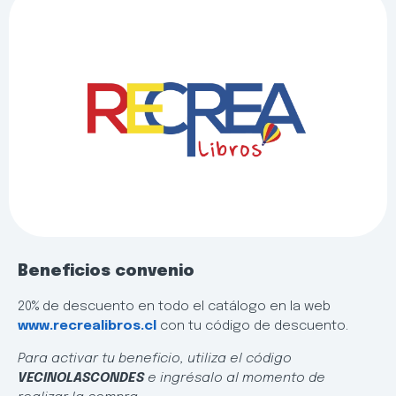
Beneficios convenio
20% de descuento en todo el catálogo en la web
www.recrealibros.cl
con tu código de descuento.
Para activar tu beneficio, utiliza el código
VECINOLASCONDES
e ingrésalo al momento de