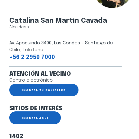
Catalina San Martín Cavada
Alcaldesa
Av. Apoquindo 3400, Las Condes – Santiago de
Chile, Teléfono:
+56 2 2950 7000
ATENCIÓN AL VECINO
Centro electrónico
INGRESA TU SOLICITUD
SITIOS DE INTERÉS
INGRESA AQUÍ
1402