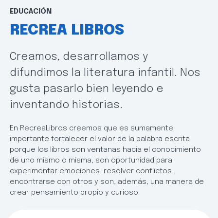
EDUCACIÓN
RECREA LIBROS
Creamos, desarrollamos y
difundimos la literatura infantil. Nos
gusta pasarlo bien leyendo e
inventando historias.
En RecreaLibros creemos que es sumamente
importante fortalecer el valor de la palabra escrita
porque los libros son ventanas hacia el conocimiento
de uno mismo o misma, son oportunidad para
experimentar emociones, resolver conflictos,
encontrarse con otros y son, además, una manera de
crear pensamiento propio y curioso.