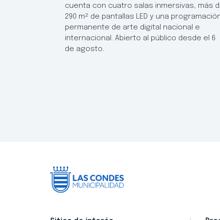
cuenta con cuatro salas inmersivas, más 
290 m² de pantallas LED y una programació
permanente de arte digital nacional e
internacional. Abierto al público desde el 6
de agosto.