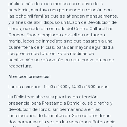
público más de cinco meses con motivo de la
pandemia, mantuvo una permanente relación con
las ocho mil familias que se atienden mensualmente,
y a fines de abril dispuso un Buzón de Devolución de
Libros, ubicado a la entrada del Centro Cultural Las
Condes. Esos ejemplares devueltos no fueron
manipulados de inmediato sino que pasaron a una
cuarentena de 14 días, para dar mayor seguridad a
los préstamos futuros. Estas medidas de
sanitización se reforzarán en esta nueva etapa de
reapertura.
Atención presencial
Lunes a viernes, 10:00 a 13:00 y 14:00 a 16:00 horas
La Biblioteca abre sus puertas en atención
presencial para Préstamo a Domicilio, sólo retiro y
devolución de libros, sin permanencia en las
instalaciones de la institución. Sólo se atenderán
dos personas a la vez en las secciones Referencia