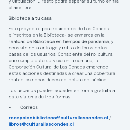
y Circulación. El resto podrá esperar su turno en fila
al aire libre.
Biblioteca a tu casa
Este proyecto -para residentes de Las Condes
e
inscritos en la Biblioteca- se enmarca en la
realidad de
Biblioteca en tiempos de pandemia
, y
consiste en la entrega y retiro de libros en las
casas de los usuarios. Consciente del rol cultural
que cumple este servicio en la comuna, la
Corporación Cultural de Las Condes emprende
estas acciones destinadas a crear una cobertura
real de las necesidades de lectura del público.
Los usuarios pueden acceder en forma gratuita a
este sistema de tres formas:
–
Correos
recepcionbiblioteca@culturallascondes.cl
/
libros@culturallascondes.cl