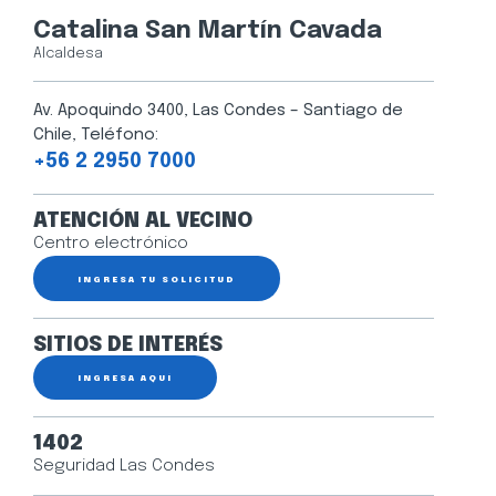
Catalina San Martín Cavada
Alcaldesa
Av. Apoquindo 3400, Las Condes – Santiago de
Chile, Teléfono:
+56 2 2950 7000
ATENCIÓN AL VECINO
Centro electrónico
INGRESA TU SOLICITUD
SITIOS DE INTERÉS
INGRESA AQUÍ
1402
Seguridad Las Condes