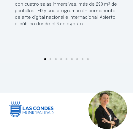
con cuatro salas inmersivas, más de 290 m² de
pantallas LED y una programación permanente
de arte digital nacional e internacional. Abierto
al público desde el 6 de agosto.