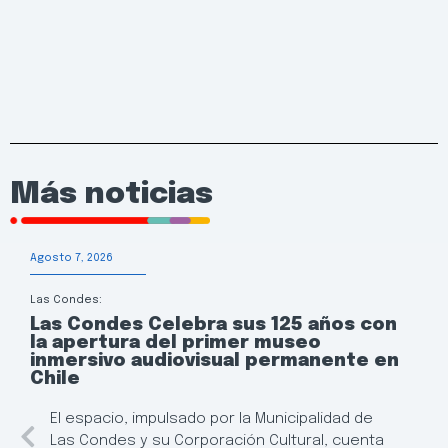
Más noticias
Agosto 7, 2026
Las Condes:
Las Condes Celebra sus 125 años con
la apertura del primer museo
inmersivo audiovisual permanente en
Chile
El espacio, impulsado por la Municipalidad de
Las Condes y su Corporación Cultural, cuenta