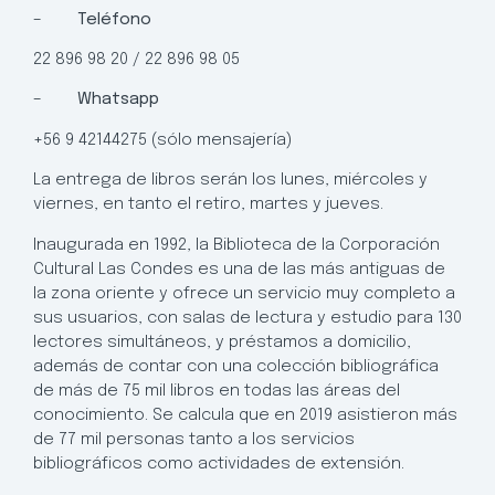
–
Teléfono
22 896 98 20 / 22 896 98 05
–
Whatsapp
+56 9 42144275 (sólo mensajería)
La entrega de libros serán los lunes, miércoles y
viernes, en tanto el retiro, martes y jueves.
Inaugurada en 1992, la Biblioteca de la Corporación
Cultural Las Condes es una de las más antiguas de
la zona oriente y ofrece un servicio muy completo a
sus usuarios, con salas de lectura y estudio para 130
lectores simultáneos, y préstamos a domicilio,
además de contar con una colección bibliográfica
de más de 75 mil libros en todas las áreas del
conocimiento. Se calcula que en 2019 asistieron más
de 77 mil personas tanto a los servicios
bibliográficos como actividades de extensión.