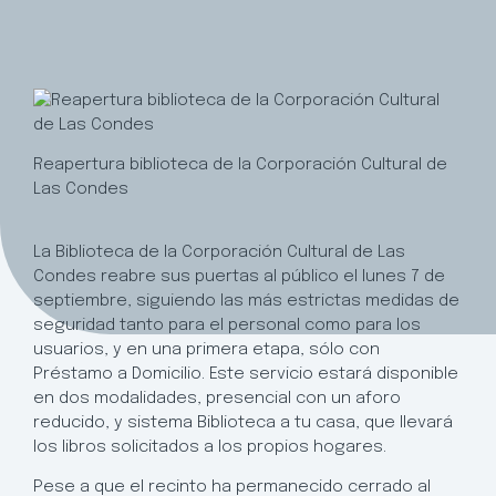
Reapertura biblioteca de la Corporación Cultural de
Las Condes
La Biblioteca de la Corporación Cultural de Las
Condes reabre sus puertas al público el lunes 7 de
septiembre, siguiendo las más estrictas medidas de
seguridad tanto para el personal como para los
usuarios, y en una primera etapa, sólo con
Préstamo a Domicilio. Este servicio estará disponible
en dos modalidades, presencial con un aforo
reducido, y sistema Biblioteca a tu casa, que llevará
los libros solicitados a los propios hogares.
Pese a que el recinto ha permanecido cerrado al