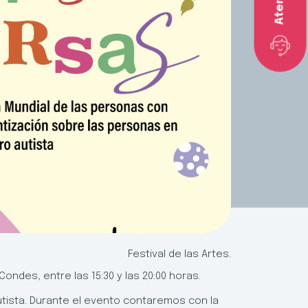
Festival de las Artes.
ondes, entre las 15:30 y las 20:00 horas.
tista. Durante el evento contaremos con la