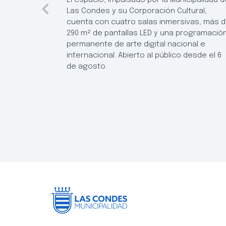
Las Condes y su Corporación Cultural,
cuenta con cuatro salas inmersivas, más 
290 m² de pantallas LED y una programació
permanente de arte digital nacional e
internacional. Abierto al público desde el 6
de agosto.