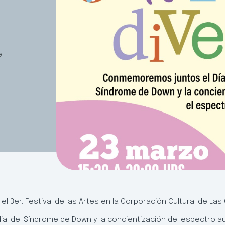
e
 3er. Festival de las Artes en la Corporación Cultural de Las C
 del Síndrome de Down y la concientización del espectro au