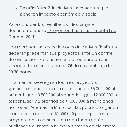
Desafío Núm. 2:
Iniciativas innovadoras que
generen impacto económico y social
Para conocer los resultados, descarga el
documento anexo
“Proyectos finalistas Impacta Las
Condes 2021”
.
Los representantes de las ocho iniciativas finalistas
deberán presentar sus proyectos ante un comité
de evaluación. Esta actividad se realizará en una
videoconferencia el
viernes 26 de noviembre, a las
09:30 horas
.
Finalmente, se elegirán los tres proyectos
ganadores, que recibirán un premio de $5.000.000 al
primer lugar, $3.500.000 al segundo lugar, $2.000.000 al
tercer lugar y 2 premios de $1.000.000 a menciones
honrosas. Además, la Municipalidad podrá otorgar un
monto extra de hasta $1.500.000 para implementar el
proyecto en la comuna. Los resultados serán
publicados durante la primera semana de diciembre.