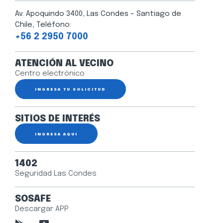
Av. Apoquindo 3400, Las Condes – Santiago de
Chile, Teléfono:
+56 2 2950 7000
ATENCIÓN AL VECINO
Centro electrónico
INGRESA TU SOLICITUD
SITIOS DE INTERÉS
INGRESA AQUÍ
1402
Seguridad Las Condes
SOSAFE
Descargar APP