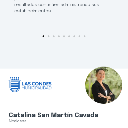
resultados continúen administrando sus
establecimientos.
Catalina San Martín Cavada
Alcaldesa