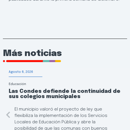
Más noticias
Agosto 6, 2026
Educación
Las Condes defiende la continuidad de
sus colegios municipales
El municipio valoró el proyecto de ley que
flexibiliza la implementación de los Servicios
Locales de Educación Pública y abre la
posibilidad de que las comunas con buenos