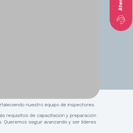
taleciendo nuestro equipo de inspectores.
ás requisitos de capacitación y preparación
os. Queremos seguir avanzando y ser líderes