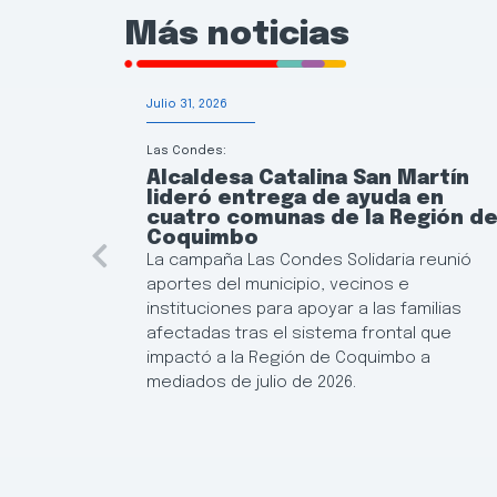
Más noticias
Julio 31, 2026
Las Condes:
Alcaldesa Catalina San Martín
lideró entrega de ayuda en
cuatro comunas de la Región d
Coquimbo
La campaña Las Condes Solidaria reunió
aportes del municipio, vecinos e
instituciones para apoyar a las familias
afectadas tras el sistema frontal que
impactó a la Región de Coquimbo a
mediados de julio de 2026.