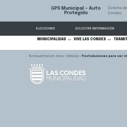
GPS Municipal – Auto
Sistema de
S
Protegido
Condes.
ELECCIONES
SOLICITAR INFORMACIÓN
MUNICIPALIDAD
VIVE LAS CONDES
TRÁMI
Inicio
»
Noticias
»
Postulaciones para ser i