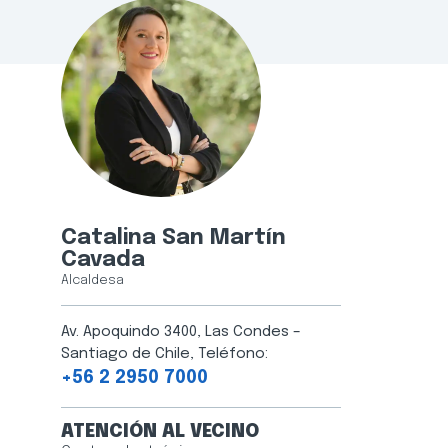
Catalina San Martín
Cavada
Alcaldesa
Av. Apoquindo 3400, Las Condes –
Santiago de Chile, Teléfono:
+56 2 2950 7000
ATENCIÓN AL VECINO