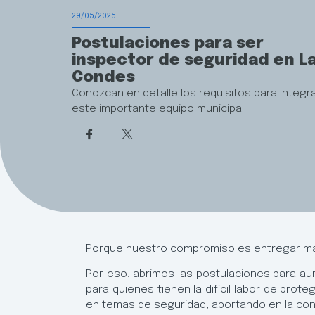
29/05/2025
Postulaciones para ser
inspector de seguridad en L
Condes
Conozcan en detalle los requisitos para integr
este importante equipo municipal
Porque nuestro compromiso es entregar más
Por eso, abrimos las postulaciones para au
para quienes tienen la difícil labor de pr
en temas de seguridad, aportando en la co