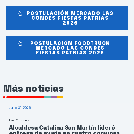
POSTULACIÓN MERCADO LAS
CONDES FIESTAS PATRIAS
2026
POSTULACIÓN FOODTRUCK
MERCADO LAS CONDES
FIESTAS PATRIAS 2026
Más noticias
Julio 31, 2026
Las Condes:
Alcaldesa Catalina San Martín lideró
entrega de ayuda en cuatro comunas