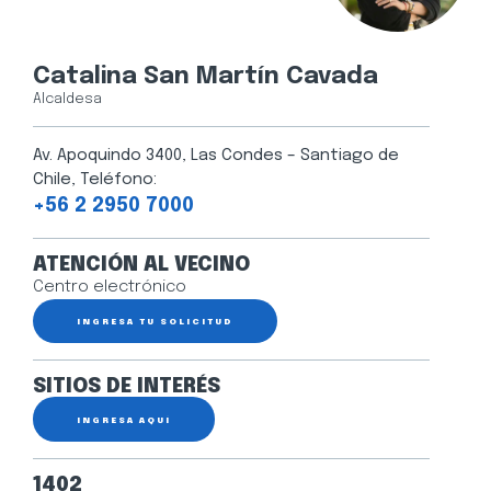
Catalina San Martín Cavada
Alcaldesa
Av. Apoquindo 3400, Las Condes – Santiago de
Chile, Teléfono:
+56 2 2950 7000
ATENCIÓN AL VECINO
Centro electrónico
INGRESA TU SOLICITUD
SITIOS DE INTERÉS
INGRESA AQUÍ
1402