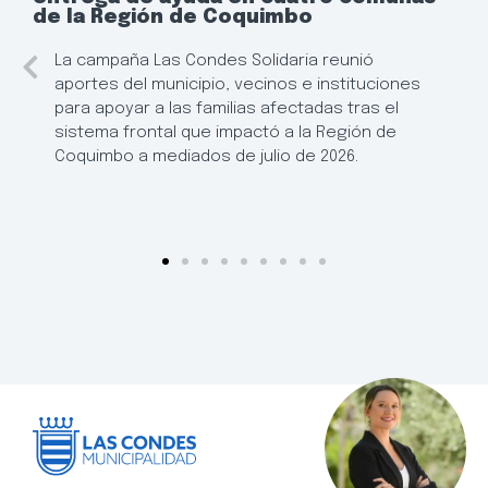
de la Región de Coquimbo
La campaña Las Condes Solidaria reunió
aportes del municipio, vecinos e instituciones
para apoyar a las familias afectadas tras el
sistema frontal que impactó a la Región de
Coquimbo a mediados de julio de 2026.