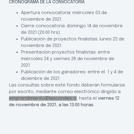
CRONOGRAMA DE LA CONVOCATORIA
Apertura convocatoria: miércoles 03 de
noviembre de 2021.
Cierre convocatoria: domingo 14 de noviembre
de 2021 (20:00 hrs).
Publicación de proyectos finalistas: lunes 22 de
noviembre de 2021.
Presentación proyectos finalistas: entre
miércoles 24 y viernes 26 de noviembre de
2021.
Publicación de los ganadores:
entre el 1 y 4 de
diciembre de 2021.
Las consultas sobre este fondo deberán formularse
por escrito, mediante correo electrónico dirigido a
emprendimiento@lascondes.cl
, hasta el
viernes 12
de noviembre de 2021, a las 13:00 horas
.