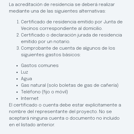
La acreditación de residencia se deberá realizar
mediante una de las siguientes alternativas:
Certificado de residencia emitido por Junta de
Vecinos correspondiente al domicilio.
Certificado o declaración jurada de residencia
emitido por un notario.
Comprobante de cuenta de algunos de los
siguientes gastos básicos:
Gastos comunes
Luz
Agua
Gas natural (solo boletas de gas de cañería)
Teléfono (fijo o móvil)
Internet
El certificado o cuenta debe estar explícitamente a
nombre del representante del proyecto. No se
aceptará ninguna cuenta o documento no incluido
en el listado anterior.