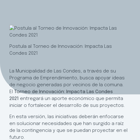
Postula al Torneo de Innovación: Impacta Las
Condes 2021
La Municipalidad de Las Condes, a través de su
Programa de Emprendimiento, busca apoyar ideas
de negocio generadas por vecinos de la comuna.
El
Torneo de Innovación: Impacta Las Condes
2021
entregará un aporte económico que permita
iniciar o fortalecer el desarrollo de sus proyectos.
En esta versión, las iniciativas deberán enfocarse
en solucionar necesidades que han surgido a raíz
de la contingencia y que se puedan proyectar en el
futuro.