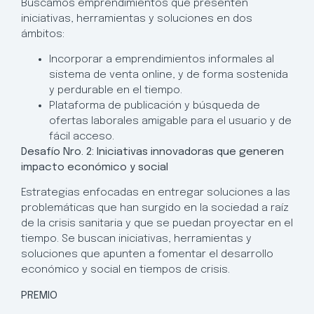
Buscamos emprendimientos que presenten
iniciativas, herramientas y soluciones en dos
ámbitos:
Incorporar a emprendimientos informales al
sistema de venta online, y de forma sostenida
y perdurable en el tiempo.
Plataforma de publicación y búsqueda de
ofertas laborales amigable para el usuario y de
fácil acceso.
Desafío Nro. 2: Iniciativas innovadoras que generen
impacto económico y social
Estrategias enfocadas en entregar soluciones a las
problemáticas que han surgido en la sociedad a raíz
de la crisis sanitaria y que se puedan proyectar en el
tiempo. Se buscan iniciativas, herramientas y
soluciones que apunten a fomentar el desarrollo
económico y social en tiempos de crisis.
PREMIO