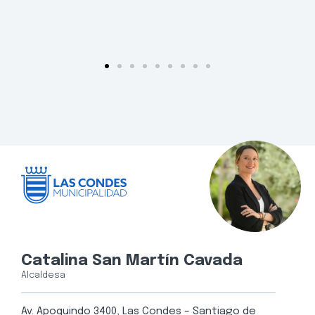
Catalina San Martín Cavada
Alcaldesa
Av. Apoquindo 3400, Las Condes – Santiago de