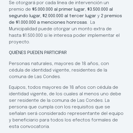
Se otorgará por cada línea de intervención un
premio de
$5.000.000 al primer lugar
,
$3.500.000 al
segundo lugar, $2.000.000 al tercer lugar
y
2 premios
de $1.000.000 a menciones honrosas
. La
Municipalidad puede otorgar un monto extra de
hasta $1.500.000 si le interesa poder implementar el
proyecto.
QUIÉNES PUEDEN PARTICIPAR
Personas naturales, mayores de 18 años, con
cédula de identidad vigente, residentes de la
comuna de Las Condes.
Equipos, todos mayores de 18 años con cédula de
identidad vigente, de los cuales al menos uno debe
ser residente de la comuna de Las Condes. La
persona que cumpla con los requisitos que se
señalan será considerado representante del equipo
y beneficiario para todos los efectos formales de
esta convocatoria.