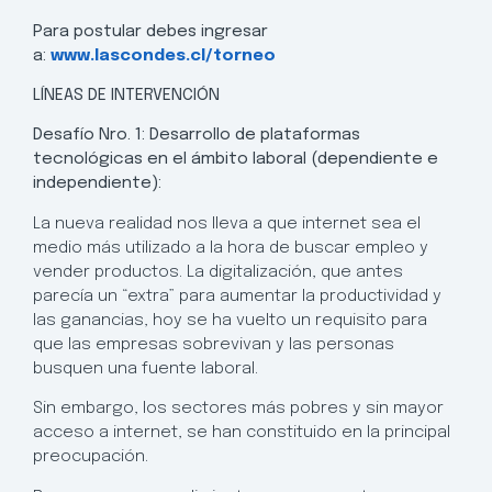
Para postular debes ingresar
a:
www.lascondes.cl/torneo
LÍNEAS DE INTERVENCIÓN
Desafío Nro. 1: Desarrollo de plataformas
tecnológicas en el ámbito laboral (dependiente e
independiente):
La nueva realidad nos lleva a que internet sea el
medio más utilizado a la hora de buscar empleo y
vender productos. La digitalización, que antes
parecía un “extra” para aumentar la productividad y
las ganancias, hoy se ha vuelto un requisito para
que las empresas sobrevivan y las personas
busquen una fuente laboral.
Sin embargo, los sectores más pobres y sin mayor
acceso a internet, se han constituido en la principal
preocupación.