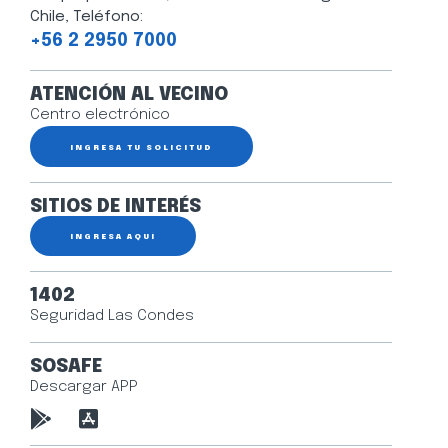
Chile, Teléfono:
+56 2 2950 7000
ATENCIÓN AL VECINO
Centro electrónico
INGRESA TU SOLICITUD
SITIOS DE INTERÉS
INGRESA AQUÍ
1402
Seguridad Las Condes
SOSAFE
Descargar APP