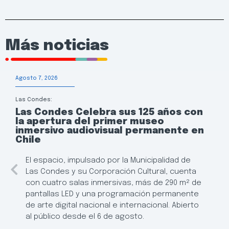
Más noticias
Agosto 7, 2026
Las Condes:
Las Condes Celebra sus 125 años con
la apertura del primer museo
inmersivo audiovisual permanente en
Chile
El espacio, impulsado por la Municipalidad de
Las Condes y su Corporación Cultural, cuenta
con cuatro salas inmersivas, más de 290 m² de
pantallas LED y una programación permanente
de arte digital nacional e internacional. Abierto
al público desde el 6 de agosto.