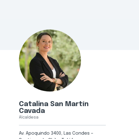
Catalina San Martín
Cavada
Alcaldesa
Av. Apoquindo 3400, Las Condes –