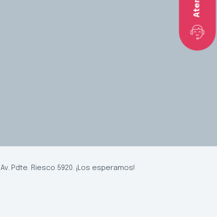
Av. Pdte. Riesco 5920. ¡Los esperamos!