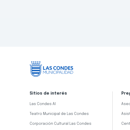
Sitios de interés
Pre
Las Condes AI
Aseo
Teatro Municipal de Las Condes
Asis
Corporación Cultural Las Condes
Cent