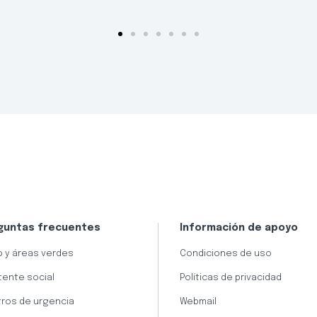
guntas frecuentes
Información de apoyo
 y áreas verdes
Condiciones de uso
tente social
Políticas de privacidad
ros de urgencia
Webmail