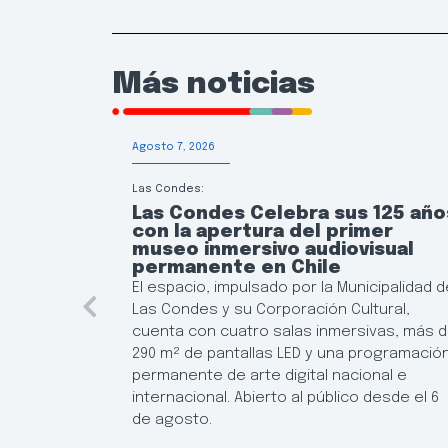
Más noticias
Agosto 7, 2026
Las Condes:
Las Condes Celebra sus 125 año
con la apertura del primer
museo inmersivo audiovisual
permanente en Chile
El espacio, impulsado por la Municipalidad d
Las Condes y su Corporación Cultural,
cuenta con cuatro salas inmersivas, más 
290 m² de pantallas LED y una programació
permanente de arte digital nacional e
internacional. Abierto al público desde el 6
de agosto.