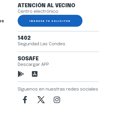
ATENCIÓN AL VECINO
Centro electrónico
es
INGRESA TU SOLICITUD
1402
Seguridad Las Condes
SOSAFE
Descargar APP
Síguenos en nuestras redes sociales