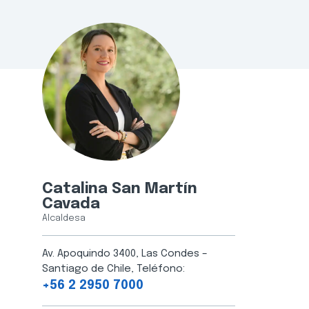
Catalina San Martín
Cavada
Alcaldesa
Av. Apoquindo 3400, Las Condes –
Santiago de Chile, Teléfono:
+56 2 2950 7000