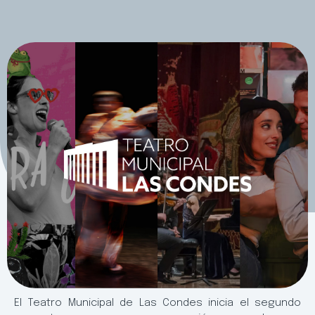
El Teatro Municipal de Las Condes inicia el segundo