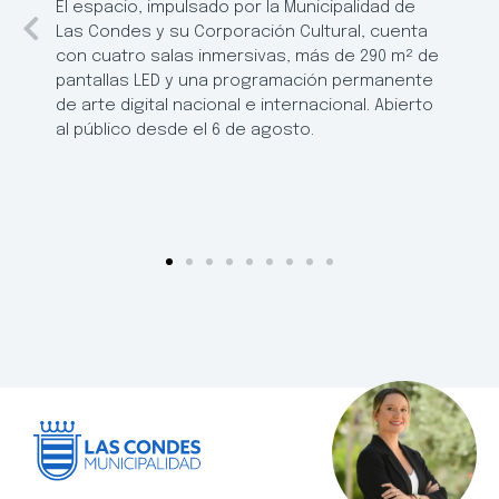
El espacio, impulsado por la Municipalidad de
Las Condes y su Corporación Cultural, cuenta
con cuatro salas inmersivas, más de 290 m² de
pantallas LED y una programación permanente
de arte digital nacional e internacional. Abierto
al público desde el 6 de agosto.