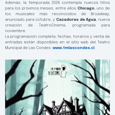
Además, la temporada 2026 contempla nuevos hitos
para los próximos meses, entre ellos
Chicago
, uno de
los musicales más reconocidos de Broadway,
anunciado para octubre; y
Cazadores de Agua
, nueva
creación de TeatroCinema, programada para
noviembre.
La programación completa, fechas, horarios y venta de
entradas están disponibles en el sitio web del Teatro
Municipal de Las Condes:
www.tmlascondes.cl
.