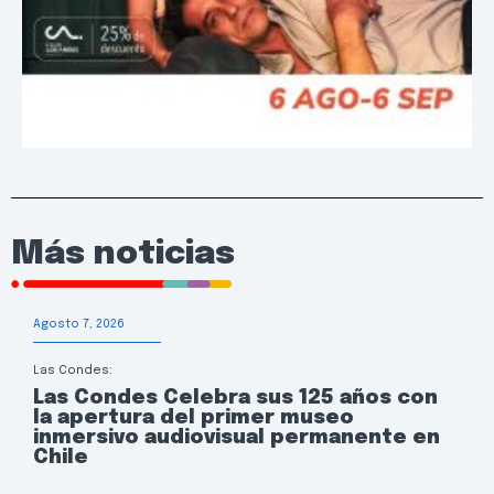
Más noticias
Agosto 7, 2026
Las Condes:
Las Condes Celebra sus 125 años con
la apertura del primer museo
inmersivo audiovisual permanente en
Chile