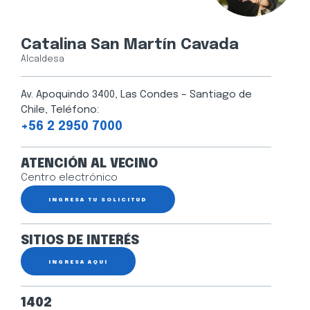
Catalina San Martín Cavada
Alcaldesa
Av. Apoquindo 3400, Las Condes – Santiago de
Chile, Teléfono:
+56 2 2950 7000
ATENCIÓN AL VECINO
Centro electrónico
INGRESA TU SOLICITUD
SITIOS DE INTERÉS
INGRESA AQUÍ
1402