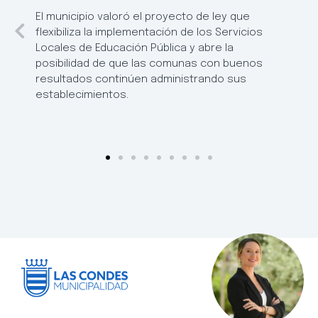
El municipio valoró el proyecto de ley que
flexibiliza la implementación de los Servicios
Locales de Educación Pública y abre la
posibilidad de que las comunas con buenos
resultados continúen administrando sus
establecimientos.