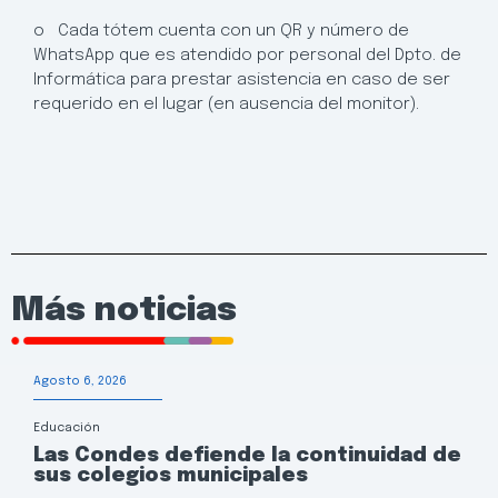
o Cada tótem cuenta con un QR y número de
WhatsApp que es atendido por personal del Dpto. de
Informática para prestar asistencia en caso de ser
requerido en el lugar (en ausencia del monitor).
Más noticias
Agosto 6, 2026
Educación
Las Condes defiende la continuidad de
sus colegios municipales