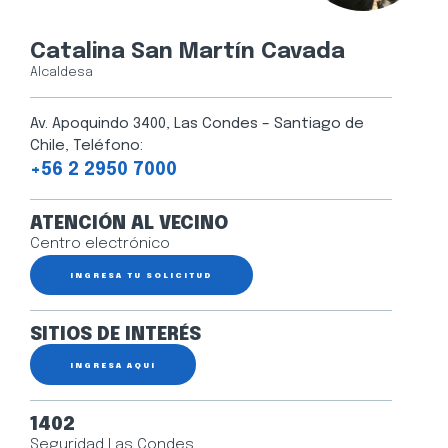
Catalina San Martín Cavada
Alcaldesa
Av. Apoquindo 3400, Las Condes – Santiago de
Chile, Teléfono:
+56 2 2950 7000
ATENCIÓN AL VECINO
Centro electrónico
INGRESA TU SOLICITUD
SITIOS DE INTERÉS
INGRESA AQUÍ
1402
Seguridad Las Condes