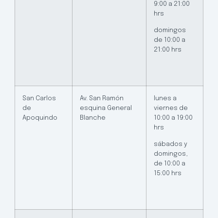
9:00 a 21:00
hrs
domingos
de 10:00 a
21:00 hrs
San Carlos
Av. San Ramón
lunes a
de
esquina General
viernes de
Apoquindo
Blanche
10:00 a 19:00
hrs
sábados y
domingos,
de 10:00 a
15:00 hrs