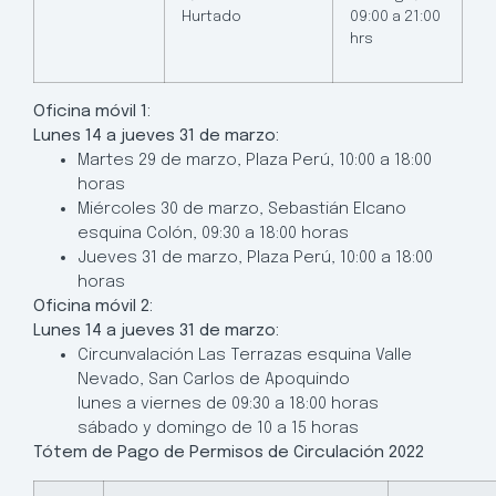
Hurtado
09:00 a 21:00
hrs
Oficina móvil 1:
Lunes 14 a jueves 31 de marzo:
Martes 29 de marzo, Plaza Perú, 10:00 a 18:00
horas
Miércoles 30 de marzo, Sebastián Elcano
esquina Colón, 09:30 a 18:00 horas
Jueves 31 de marzo, Plaza Perú, 10:00 a 18:00
horas
Oficina móvil 2:
Lunes 14 a jueves 31 de marzo:
Circunvalación Las Terrazas esquina Valle
Nevado, San Carlos de Apoquindo
lunes a viernes de 09:30 a 18:00 horas
sábado y domingo de 10 a 15 horas
Tótem de Pago de Permisos de Circulación 2022