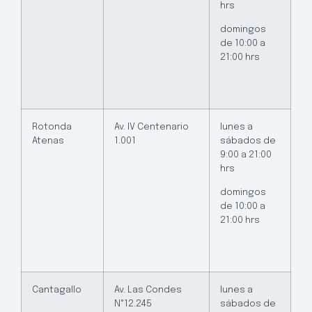
hrs
domingos
de 10:00 a
21:00 hrs
Rotonda
Av. IV Centenario
lunes a
Atenas
1.001
sábados de
9:00 a 21:00
hrs
domingos
de 10:00 a
21:00 hrs
Cantagallo
Av. Las Condes
lunes a
N°12.245
sábados de