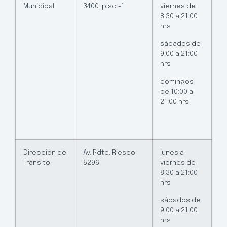
Municipal
3400, piso -1
viernes de
8:30 a 21:00
hrs
sábados de
9:00 a 21:00
hrs
domingos
de 10:00 a
21:00 hrs
Dirección de
Av. Pdte. Riesco
lunes a
Tránsito
5296
viernes de
8:30 a 21:00
hrs
sábados de
9:00 a 21:00
hrs