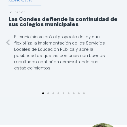
Agosto 6, 2026
Educación
Las Condes defiende la continuidad de
sus colegios municipales
El municipio valoró el proyecto de ley que
flexibiliza la implementación de los Servicios
Locales de Educación Pública y abre la
posibilidad de que las comunas con buenos
resultados continúen administrando sus
establecimientos.