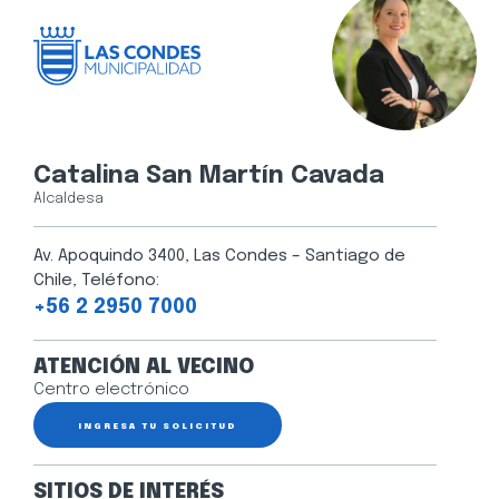
Catalina San Martín Cavada
Alcaldesa
Av. Apoquindo 3400, Las Condes – Santiago de
Chile, Teléfono:
+56 2 2950 7000
ATENCIÓN AL VECINO
Centro electrónico
INGRESA TU SOLICITUD
SITIOS DE INTERÉS