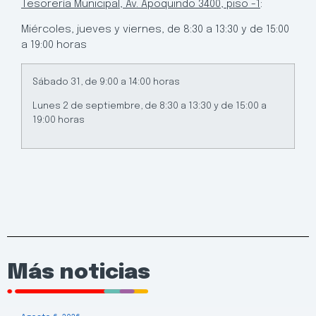
Tesorería Municipal, Av. Apoquindo 3400, piso -1
:
Miércoles, jueves y viernes, de 8:30 a 13:30 y de 15:00
a 19:00 horas
Sábado 31, de 9:00 a 14:00 horas
Lunes 2 de septiembre, de 8:30 a 13:30 y de 15:00 a
19:00 horas
Más noticias