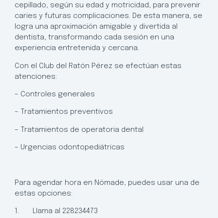
cepillado, según su edad y motricidad, para prevenir
caries y futuras complicaciones. De esta manera, se
logra una aproximación amigable y divertida al
dentista, transformando cada sesión en una
experiencia entretenida y cercana.
Con el Club del Ratón Pérez se efectúan estas
atenciones:
– Controles generales
– Tratamientos preventivos
– Tratamientos de operatoria dental
– Urgencias odontopediátricas
Para agendar hora en Nómade, puedes usar una de
estas opciones:
1. Llama al 228234473