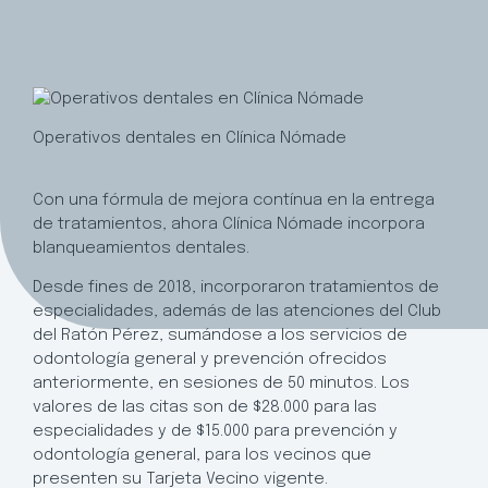
Operativos dentales en Clínica Nómade
Con una fórmula de mejora contínua en la entrega
de tratamientos, ahora Clínica Nómade incorpora
blanqueamientos dentales.
Desde fines de 2018, incorporaron tratamientos de
especialidades, además de las atenciones del Club
del Ratón Pérez, sumándose a los servicios de
odontología general y prevención ofrecidos
anteriormente, en sesiones de 50 minutos. Los
valores de las citas son de $28.000 para las
especialidades y de $15.000 para prevención y
odontología general, para los vecinos que
presenten su Tarjeta Vecino vigente.