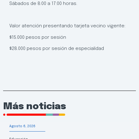
Sábados de 8:00 a 17:00 horas.
Valor atención presentando tarjeta vecino vigente:
$15.000 pesos por sesión
$28.000 pesos por sesión de especialidad
Más noticias
Agosto 6, 2026