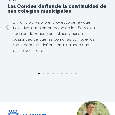
Educación
Las Condes defiende la continuidad de
sus colegios municipales
El municipio valoró el proyecto de ley que
flexibiliza la implementación de los Servicios
Locales de Educación Pública y abre la
posibilidad de que las comunas con buenos
resultados continúen administrando sus
establecimientos.