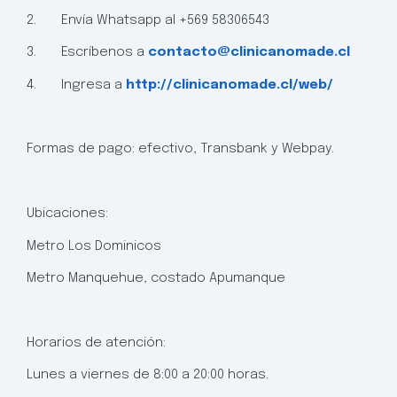
2. Envía Whatsapp al +569 58306543
3. Escríbenos a
contacto@clinicanomade.cl
4. Ingresa a
http://clinicanomade.cl/web/
Formas de pago: efectivo, Transbank y Webpay.
Ubicaciones:
Metro Los Dominicos
Metro Manquehue, costado Apumanque
Horarios de atención:
Lunes a viernes de 8:00 a 20:00 horas.