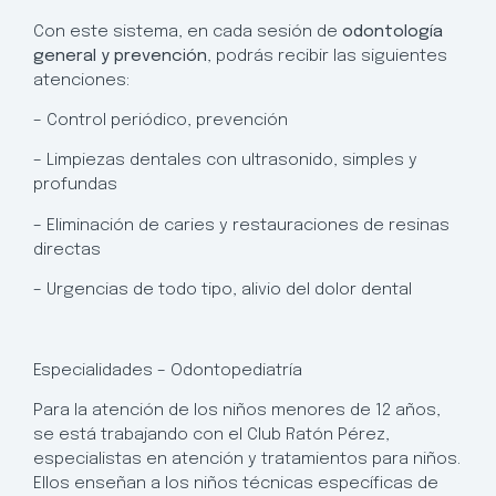
Con este sistema, en cada sesión de
odontología
general y prevención
, podrás recibir las siguientes
atenciones:
– Control periódico, prevención
– Limpiezas dentales con ultrasonido, simples y
profundas
– Eliminación de caries y restauraciones de resinas
directas
– Urgencias de todo tipo, alivio del dolor dental
Especialidades – Odontopediatría
Para la atención de los niños menores de 12 años,
se está trabajando con el Club Ratón Pérez,
especialistas en atención y tratamientos para niños.
Ellos enseñan a los niños técnicas específicas de