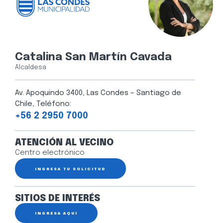
Catalina San Martín Cavada
Alcaldesa
Av. Apoquindo 3400, Las Condes – Santiago de
Chile, Teléfono:
+56 2 2950 7000
ATENCIÓN AL VECINO
Centro electrónico
INGRESA TU SOLICITUD
SITIOS DE INTERÉS
INGRESA AQUÍ