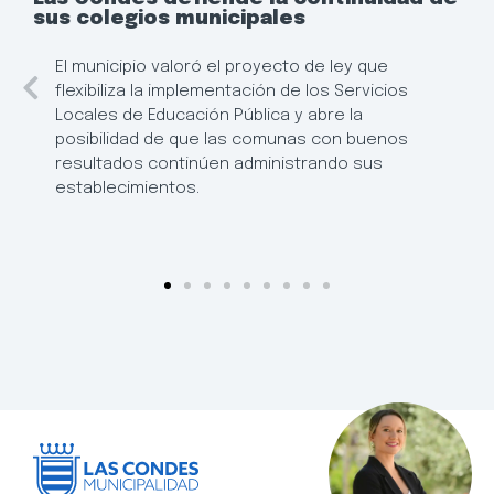
sus colegios municipales
El municipio valoró el proyecto de ley que
flexibiliza la implementación de los Servicios
Locales de Educación Pública y abre la
posibilidad de que las comunas con buenos
resultados continúen administrando sus
establecimientos.