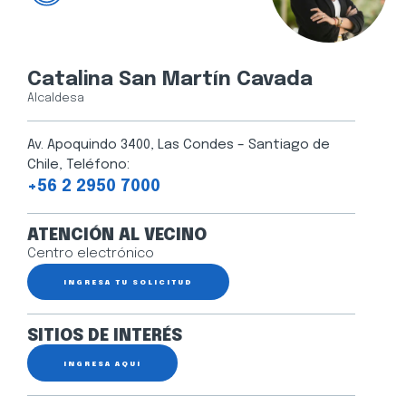
Catalina San Martín Cavada
Alcaldesa
Av. Apoquindo 3400, Las Condes – Santiago de
Chile, Teléfono:
+56 2 2950 7000
ATENCIÓN AL VECINO
Centro electrónico
INGRESA TU SOLICITUD
SITIOS DE INTERÉS
INGRESA AQUÍ