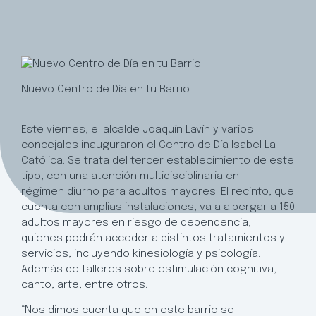
Nuevo Centro de Día en tu Barrio
Este viernes, el alcalde Joaquín Lavín y varios
concejales inauguraron el Centro de Día Isabel La
Católica. Se trata del tercer establecimiento de este
tipo, con una atención multidisciplinaria en
régimen diurno para adultos mayores. El recinto, que
cuenta con amplias instalaciones, va a albergar a 150
adultos mayores en riesgo de dependencia,
quienes podrán acceder a distintos tratamientos y
servicios, incluyendo kinesiología y psicología.
Además de talleres sobre estimulación cognitiva,
canto, arte, entre otros.
“Nos dimos cuenta que en este barrio se