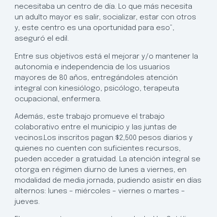
necesitaba un centro de día. Lo que más necesita
un adulto mayor es salir, socializar, estar con otros
y, este centro es una oportunidad para eso”,
aseguró el edil.
Entre sus objetivos está el mejorar y/o mantener la
autonomía e independencia de los usuarios
mayores de 80 años, entregándoles atención
integral con kinesiólogo, psicólogo, terapeuta
ocupacional, enfermera.
Además, este trabajo promueve el trabajo
colaborativo entre el municipio y las juntas de
vecinos.Los inscritos pagan $2,500 pesos diarios y
quienes no cuenten con suficientes recursos,
pueden acceder a gratuidad. La atención integral se
otorga en régimen diurno de lunes a viernes, en
modalidad de media jornada, pudiendo asistir en días
alternos: lunes – miércoles – viernes o martes –
jueves.