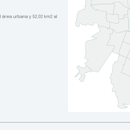
 área urbana y 52,02 km2 al