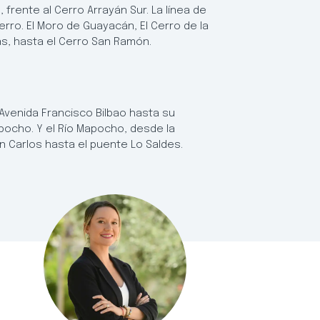
 frente al Cerro Arrayán Sur. La línea de
ro. El Moro de Guayacán, El Cerro de la
as, hasta el Cerro San Ramón.
 Avenida Francisco Bilbao hasta su
ocho. Y el Río Mapocho, desde la
 Carlos hasta el puente Lo Saldes.