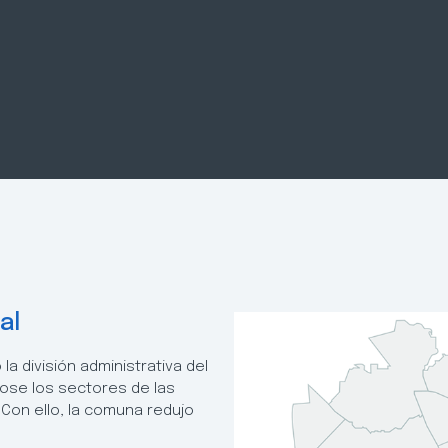
al
la división administrativa del
ose los sectores de las
Con ello, la comuna redujo