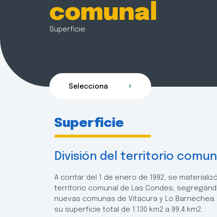
comunal
Superficie
Selecciona
Superficie
División del territorio comun
A contar del 1 de enero de 1992, se materializó 
territorio comunal de Las Condes, segregánd
nuevas comunas de Vitacura y Lo Barnechea. 
su superficie total de 1.130 km2 a 99,4 km2.