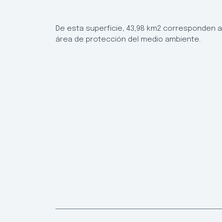
De esta superficie, 43,98 km2 corresponden al
área de protección del medio ambiente.