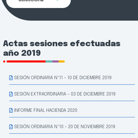
Selecciona
Actas sesiones efectuadas
año 2019
SESIÓN ORDINARIA Nº11 - 10 DE DICIEMBRE 2019
SESIÓN EXTRAORDINARIA - 03 DE DICIEMBRE 2019
INFORME FINAL HACIENDA 2020
SESIÓN ORDINARIA Nº10 - 20 DE NOVIEMBRE 2019