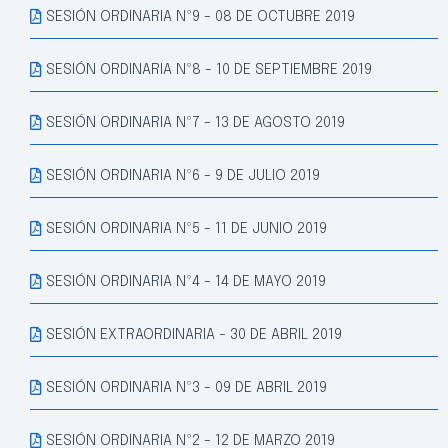
SESIÓN ORDINARIA Nº9 - 08 DE OCTUBRE 2019
SESIÓN ORDINARIA Nº8 - 10 DE SEPTIEMBRE 2019
SESIÓN ORDINARIA Nº7 - 13 DE AGOSTO 2019
SESIÓN ORDINARIA Nº6 - 9 DE JULIO 2019
SESIÓN ORDINARIA Nº5 - 11 DE JUNIO 2019
SESIÓN ORDINARIA Nº4 - 14 DE MAYO 2019
SESIÓN EXTRAORDINARIA - 30 DE ABRIL 2019
SESIÓN ORDINARIA Nº3 - 09 DE ABRIL 2019
SESIÓN ORDINARIA Nº2 - 12 DE MARZO 2019