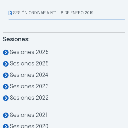
SESIÓN ORDINARIA Nº1 - 8 DE ENERO 2019
Sesiones:
Sesiones 2026
Sesiones 2025
Sesiones 2024
Sesiones 2023
Sesiones 2022
Sesiones 2021
Sesiones 2020