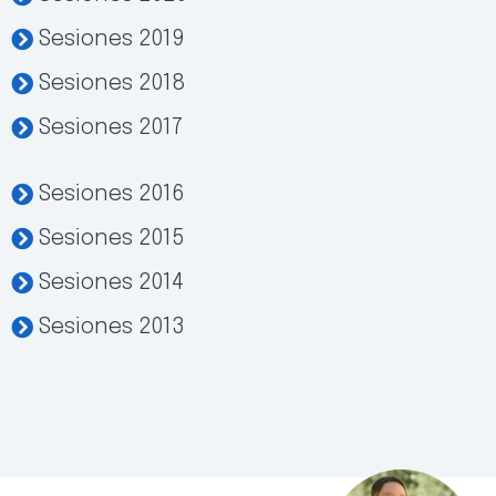
Sesiones 2019
Sesiones 2018
Sesiones 2017
Sesiones 2016
Sesiones 2015
Sesiones 2014
Sesiones 2013