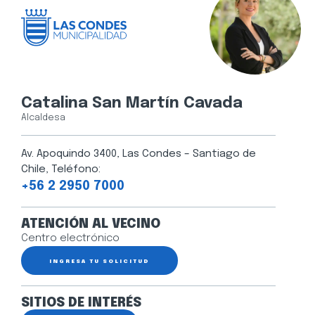
Catalina San Martín Cavada
Alcaldesa
Av. Apoquindo 3400, Las Condes – Santiago de
Chile, Teléfono:
+56 2 2950 7000
ATENCIÓN AL VECINO
Centro electrónico
INGRESA TU SOLICITUD
SITIOS DE INTERÉS