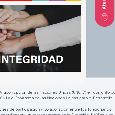
a Anticorrupción de las Naciones Unidas (UNCAC) en conjunto c
 Civil y el Programa de las Naciones Unidas para el Desarrollo.
ones de participación y colaboración entre los funcionarios