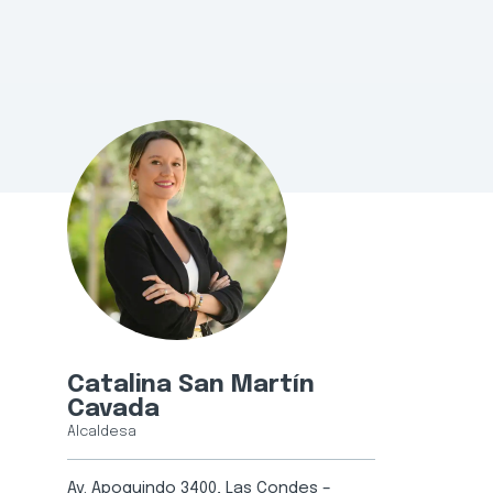
Catalina San Martín
Cavada
Alcaldesa
Av. Apoquindo 3400, Las Condes –