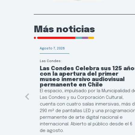
Más noticias
Agosto 7, 2026
Las Condes:
Las Condes Celebra sus 125 año
con la apertura del primer
museo inmersivo audiovisual
permanente en Chile
El espacio, impulsado por la Municipalidad d
Las Condes y su Corporación Cultural,
cuenta con cuatro salas inmersivas, más 
290 m² de pantallas LED y una programació
permanente de arte digital nacional e
internacional. Abierto al público desde el 6
de agosto.