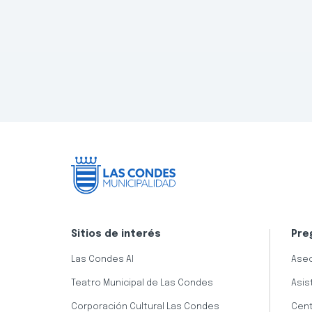
Sitios de interés
Pre
Las Condes AI
Aseo
Teatro Municipal de Las Condes
Asis
Corporación Cultural Las Condes
Cent