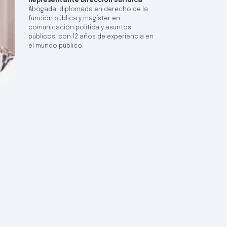
Representante Dirección Jurídica
Abogada, diplomada en derecho de la
función pública y magíster en
comunicación política y asuntos
públicos, con 12 años de experiencia en
el mundo público.