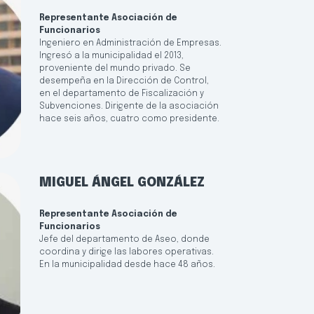
Representante Asociación de
Funcionarios
Ingeniero en Administración de Empresas.
Ingresó a la municipalidad el 2013,
proveniente del mundo privado. Se
desempeña en la Dirección de Control,
en el departamento de Fiscalización y
Subvenciones. Dirigente de la asociación
hace seis años, cuatro como presidente.
MIGUEL ÁNGEL GONZÁLEZ
Representante Asociación de
Funcionarios
Jefe del departamento de Aseo, donde
coordina y dirige las labores operativas.
En la municipalidad desde hace 48 años.