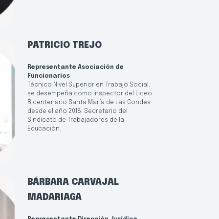
PATRICIO TREJO
Representante Asociación de
Funcionarios
Técnico Nivel Superior en Trabajo Social,
se desempeña como inspector del Liceo
Bicentenario Santa María de Las Condes
desde el año 2018. Secretario del
Sindicato de Trabajadores de la
Educación.
BÁRBARA CARVAJAL
MADARIAGA