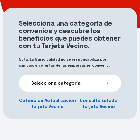
Selecciona una categoría de
convenios y descubre los
beneficios que puedes obtener
con tu Tarjeta Vecino.
Nota: La Municipalidad no se responsabiliza por
cambios en ofertas de las empresas en convenio.
Selecciona categoría
Obtención Actualización
Consulta Estado
Tarjeta Vecino
Tarjeta Vecino