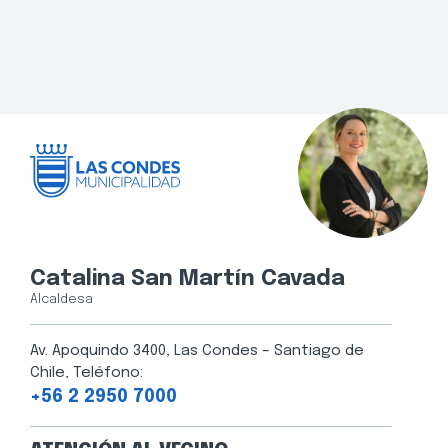
Catalina San Martín Cavada
Alcaldesa
Av. Apoquindo 3400, Las Condes – Santiago de
Chile, Teléfono:
+56 2 2950 7000