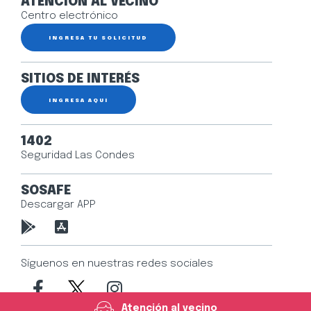
ATENCIÓN AL VECINO
Centro electrónico
INGRESA TU SOLICITUD
SITIOS DE INTERÉS
INGRESA AQUÍ
1402
Seguridad Las Condes
SOSAFE
Descargar APP
Síguenos en nuestras redes sociales
Atención al vecino