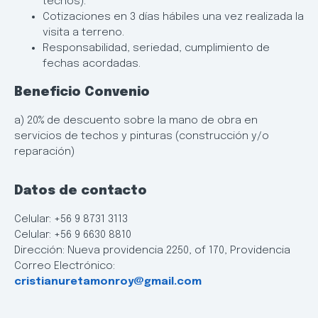
techos).
Cotizaciones en 3 días hábiles una vez realizada la
visita a terreno.
Responsabilidad, seriedad, cumplimiento de
fechas acordadas.
Beneficio Convenio
a) 20% de descuento sobre la mano de obra en
servicios de techos y pinturas (construcción y/o
reparación)
Datos de contacto
Celular: +56 9 8731 3113
Celular: +56 9 6630 8810
Dirección: Nueva providencia 2250, of 170, Providencia
Correo Electrónico:
cristianuretamonroy@gmail.com