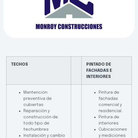
TECHOS
PINTADO DE
FACHADAS E
INTERIORES
Mantención
Pintura de
preventiva de
fachadas
cubiertas
comercial y
Reparación y
residencial.
construcción de
Pintura de
todo tipo de
interiores
techumbres
Cubicaciones
Instalación y cambio
y mediciones