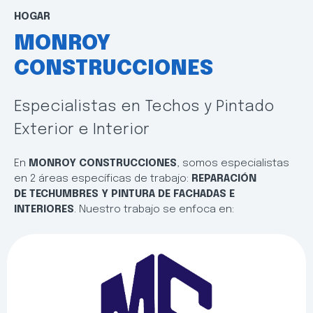
HOGAR
MONROY
CONSTRUCCIONES
Especialistas en Techos y Pintado
Exterior e Interior
En
MONROY CONSTRUCCIONES
, somos especialistas
en 2 áreas específicas de trabajo:
REPARACIÓN
DE
TECHUMBRES Y PINTURA DE FACHADAS E
INTERIORES
. Nuestro trabajo se enfoca en: