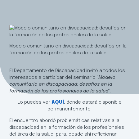
Modelo comunitario en discapacidad: desafíos en la
formación de los profesionales de la salud
El Departamento de Discapacidad invitó a todos los
interesados a participar del seminario “
Modelo
comunitario en discapacidad: desafíos en la
formación de los profesionales de la salud
”.
Lo puedes ver
AQUÍ
, donde estará disponible
permanentemente.
El encuentro abordó problemáticas relativas a la
discapacidad en la formación de los profesionales
del área de la salud, para, desde ahí reflexionar