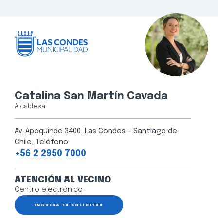
Catalina San Martín Cavada
Alcaldesa
Av. Apoquindo 3400, Las Condes – Santiago de
Chile, Teléfono:
+56 2 2950 7000
ATENCIÓN AL VECINO
Centro electrónico
INGRESA TU SOLICITUD