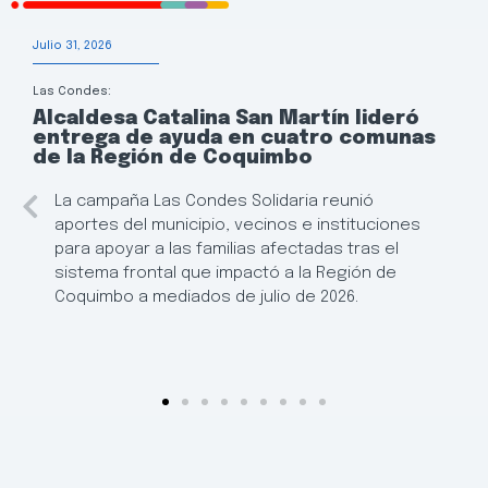
Julio 31, 2026
Las Condes:
Alcaldesa Catalina San Martín lideró
entrega de ayuda en cuatro comunas
de la Región de Coquimbo
La campaña Las Condes Solidaria reunió
aportes del municipio, vecinos e instituciones
para apoyar a las familias afectadas tras el
sistema frontal que impactó a la Región de
Coquimbo a mediados de julio de 2026.