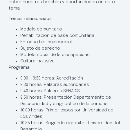
sobre nuestras brechas y oportunidades en este
tema.
Temas relacionados:
Modelo comunitario
Rehabilitación de base comunitaria
Enfoque bio-psicosocial
Sujeto de derecho
Modelo social de la discapacidad
Cultura inclusiva
Programa
9:00 – 9:30 horas: Acreditación
9:30 horas: Palabras autoridades
9:40 horas: Palabras SENADIS
9:50 horas: Presentación Departamento de
Discapacidad y diagnóstico de la comuna
10:00 horas: Primer expositor: Universidad de
Los Andes
10:35 horas: Segundo expositor: Universidad Del
Desarrollo