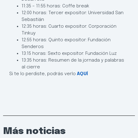
11:35 – 11:55 horas: Coffe break
12:00 horas: Tercer expositor: Universidad San
Sebastián
12:35 horas: Cuarto expositor: Corporación
Tinkuy
12:55 horas: Quinto expositor: Fundación
Senderos
13:15 horas: Sexto expositor: Fundación Luz
13:35 horas: Resumen de la jornada y palabras
al cierre
Si te lo perdiste, podrás verlo
AQUÍ
Más noticias