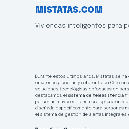
MISTATAS.COM
Viviendas inteligentes para 
Durante estos últimos años, Mistatas se ha 
empresas pioneras y referente en Chile en c
soluciones tecnológicas enfocadas en pers
destacamos el
sistema de teleasistencia
tr
personas mayores, la primera aplicación móv
diseñada específicamente para personas 
el sistema de gestión de alertas integrales 