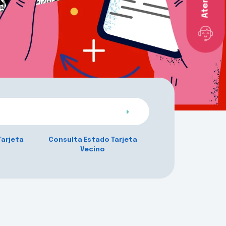
Tarjeta
Consulta Estado Tarjeta
Vecino