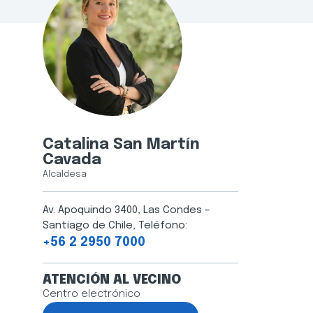
Catalina San Martín
Cavada
Alcaldesa
Av. Apoquindo 3400, Las Condes –
Santiago de Chile, Teléfono:
+56 2 2950 7000
ATENCIÓN AL VECINO
Centro electrónico