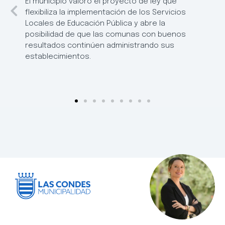
El municipio valoró el proyecto de ley que
flexibiliza la implementación de los Servicios
Locales de Educación Pública y abre la
posibilidad de que las comunas con buenos
resultados continúen administrando sus
establecimientos.