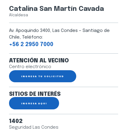
Catalina San Martín Cavada
Alcaldesa
Av. Apoquindo 3400, Las Condes – Santiago de
Chile, Teléfono:
+56 2 2950 7000
ATENCIÓN AL VECINO
Centro electrónico
INGRESA TU SOLICITUD
SITIOS DE INTERÉS
INGRESA AQUÍ
1402
Seguridad Las Condes