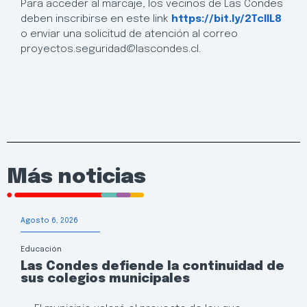
Para acceder al marcaje, los vecinos de Las Condes
deben inscribirse en este link
https://bit.ly/2TcIlL8
o enviar una solicitud de atención al correo
proyectos.seguridad@lascondes.cl.
Más noticias
Agosto 6, 2026
Educación
Las Condes defiende la continuidad de
sus colegios municipales