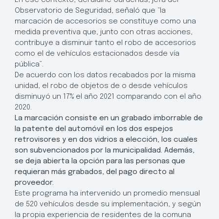
Observatorio de Seguridad, señaló que “la
marcación de accesorios se constituye como una
medida preventiva que, junto con otras acciones,
contribuye a disminuir tanto el robo de accesorios
como el de vehículos estacionados desde vía
pública”.
De acuerdo con los datos recabados por la misma
unidad, el robo de objetos de o desde vehículos
disminuyó un 17% el año 2021 comparando con el año
2020.
La marcación consiste en un grabado imborrable de
la patente del automóvil en los dos espejos
retrovisores y en dos vidrios a elección, los cuales
son subvencionados por la municipalidad. Además,
se deja abierta la opción para las personas que
requieran más grabados, del pago directo al
proveedor.
Este programa ha intervenido un promedio mensual
de 520 vehículos desde su implementación, y según
la propia experiencia de residentes de la comuna