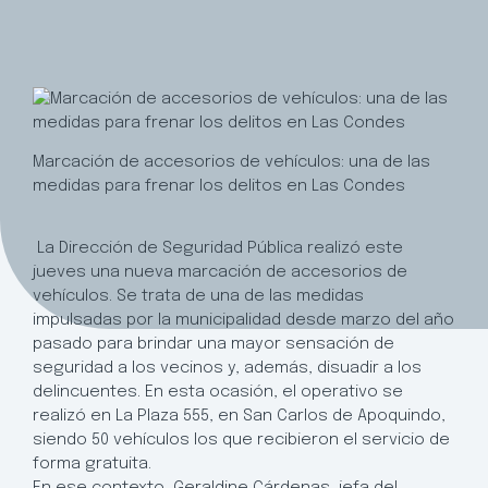
Marcación de accesorios de vehículos: una de las
medidas para frenar los delitos en Las Condes
La Dirección de Seguridad Pública realizó este
jueves una nueva marcación de accesorios de
vehículos. Se trata de una de las medidas
impulsadas por la municipalidad desde marzo del año
pasado para brindar una mayor sensación de
seguridad a los vecinos y, además, disuadir a los
delincuentes. En esta ocasión, el operativo se
realizó en La Plaza 555, en San Carlos de Apoquindo,
siendo 50 vehículos los que recibieron el servicio de
forma gratuita.
En ese contexto, Geraldine Cárdenas, jefa del