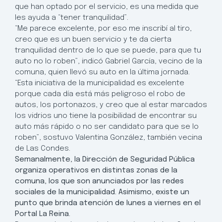
que han optado por el servicio, es una medida que
les ayuda a “tener tranquilidad”.
“Me parece excelente, por eso me inscribí al tiro,
creo que es un buen servicio y te da cierta
tranquilidad dentro de lo que se puede, para que tu
auto no lo roben”, indicó Gabriel García, vecino de la
comuna, quien llevó su auto en la última jornada.
“Esta iniciativa de la municipalidad es excelente
porque cada día está más peligroso el robo de
autos, los portonazos, y creo que al estar marcados
los vidrios uno tiene la posibilidad de encontrar su
auto más rápido o no ser candidato para que se lo
roben”, sostuvo Valentina González, también vecina
de Las Condes.
Semanalmente, la Dirección de Seguridad Pública
organiza operativos en distintas zonas de la
comuna, los que son anunciados por las redes
sociales de la municipalidad. Asimismo, existe un
punto que brinda atención de lunes a viernes en el
Portal La Reina.