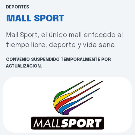
DEPORTES
MALL SPORT
Mall Sport, el único mall enfocado al
tiempo libre, deporte y vida sana
CONVENIO SUSPENDIDO TEMPORALMENTE POR
ACTUALIZACION.