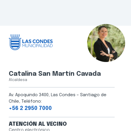
Catalina San Martín Cavada
Alcaldesa
Av. Apoquindo 3400, Las Condes – Santiago de
Chile, Teléfono:
+56 2 2950 7000
ATENCIÓN AL VECINO
Centro electrónico