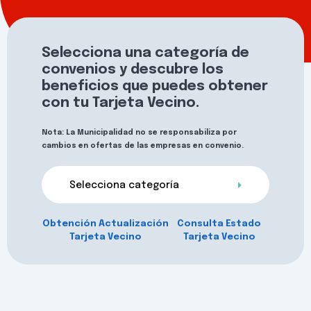
Selecciona una categoría de
convenios y descubre los
beneficios que puedes obtener
con tu Tarjeta Vecino.
Nota: La Municipalidad no se responsabiliza por
cambios en ofertas de las empresas en convenio.
Selecciona categoría
Obtención Actualización
Consulta Estado
Tarjeta Vecino
Tarjeta Vecino