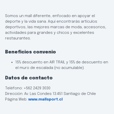
Somos un mall diferente, enfocado en apoyar el
deporte y la vida sana. Aquí encontrarás artículos
deportivos, las mejores marcas de moda, accesorios,
actividades para grandes y chicos y excelentes
restaurantes.
Beneficios convenio
15% descuento en AIR TRAIL y 15% de descuento en
el muro de escalada (no acumulable).
Datos de contacto
Teléfono: +562 2429 3030
Dirección: Av. Las Condes 13.451 Santiago de Chile
Página Web:
www.mallsport.cl