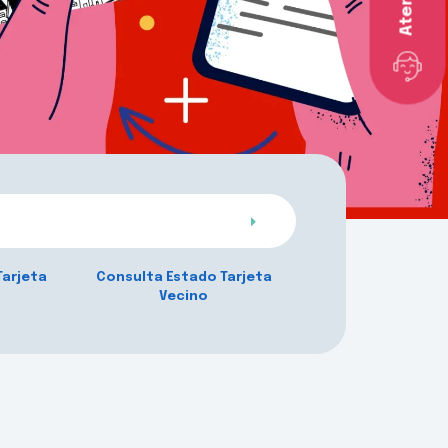
Tarjeta
Consulta Estado Tarjeta
Vecino