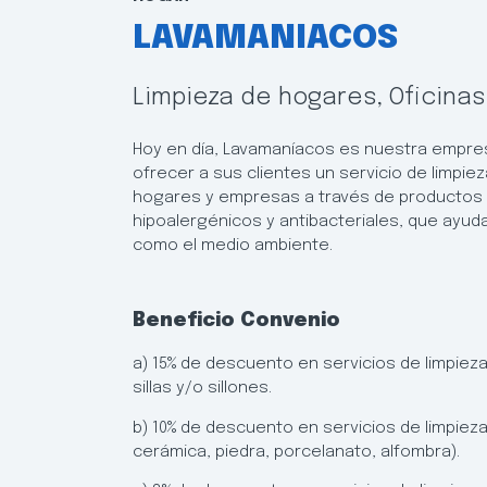
LAVAMANIACOS
Limpieza de hogares, Oficinas
Hoy en día, Lavamaníacos es nuestra empres
ofrecer a sus clientes un servicio de limpiez
hogares y empresas a través de productos 
hipoalergénicos y antibacteriales, que ayuda
como el medio ambiente.
Beneficio Convenio
a) 15% de descuento en servicios de limpieza
sillas y/o sillones.
b) 10% de descuento en servicios de limpieza
cerámica, piedra, porcelanato, alfombra).