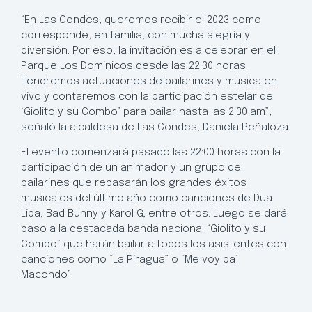
“En Las Condes, queremos recibir el 2023 como
corresponde, en familia, con mucha alegría y
diversión. Por eso, la invitación es a celebrar en el
Parque Los Dominicos desde las 22:30 horas.
Tendremos actuaciones de bailarines y música en
vivo y contaremos con la participación estelar de
‘Giolito y su Combo’ para bailar hasta las 2:30 am”,
señaló la alcaldesa de Las Condes, Daniela Peñaloza.
El evento comenzará pasado las 22:00 horas con la
participación de un animador y un grupo de
bailarines que repasarán los grandes éxitos
musicales del último año como canciones de Dua
Lipa, Bad Bunny y Karol G, entre otros. Luego se dará
paso a la destacada banda nacional “Giolito y su
Combo” que harán bailar a todos los asistentes con
canciones como “La Piragua” o “Me voy pa’
Macondo”.