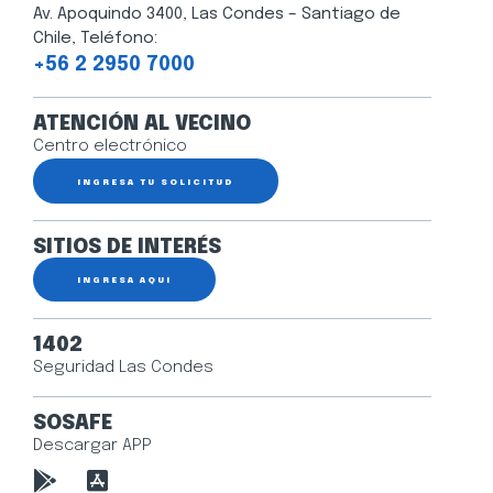
Av. Apoquindo 3400, Las Condes – Santiago de
Chile, Teléfono:
+56 2 2950 7000
ATENCIÓN AL VECINO
Centro electrónico
INGRESA TU SOLICITUD
SITIOS DE INTERÉS
INGRESA AQUÍ
1402
Seguridad Las Condes
SOSAFE
Descargar APP