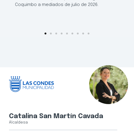
Coquimbo a mediados de julio de 2026.
Catalina San Martín Cavada
Alcaldesa