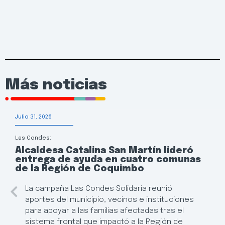
Más noticias
Julio 31, 2026
Las Condes:
Alcaldesa Catalina San Martín lideró
entrega de ayuda en cuatro comunas
de la Región de Coquimbo
La campaña Las Condes Solidaria reunió
aportes del municipio, vecinos e instituciones
para apoyar a las familias afectadas tras el
sistema frontal que impactó a la Región de