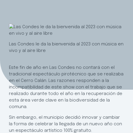
Las Condes le da la bienvenida al 2023 con música en
vivo y al aire libre
Este fin de año en Las Condes no contará con el
tradicional espectáculo pirotécnico que se realizaba
en el Cerro Calán. Las razones responden a la
incompatibilidad de este show con el trabajo que se
realizado durante todo el año en la recuperación de
esta área verde clave en la biodiversidad de la
comuna.
Sin embargo, el municipio decidió innovar y cambiar
la forma de celebrar la llegada de un nuevo año con
un espectáculo artístico 100% gratuito.