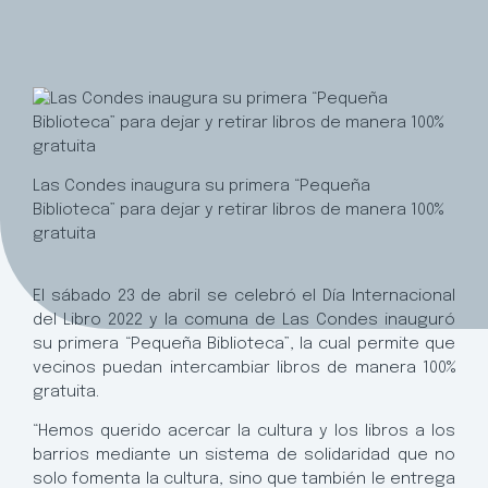
Las Condes inaugura su primera “Pequeña
Biblioteca” para dejar y retirar libros de manera 100%
gratuita
El sábado 23 de abril se celebró el Día Internacional
del Libro 2022 y la comuna de Las Condes inauguró
su primera “Pequeña Biblioteca”, la cual permite que
vecinos puedan intercambiar libros de manera 100%
gratuita.
“Hemos querido acercar la cultura y los libros a los
barrios mediante un sistema de solidaridad que no
solo fomenta la cultura, sino que también le entrega