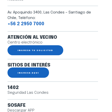
Av. Apoquindo 3400, Las Condes – Santiago de
Chile, Teléfono:
+56 2 2950 7000
ATENCIÓN AL VECINO
Centro electrónico
INGRESA TU SOLICITUD
SITIOS DE INTERÉS
INGRESA AQUÍ
1402
Seguridad Las Condes
SOSAFE
Descargar APP