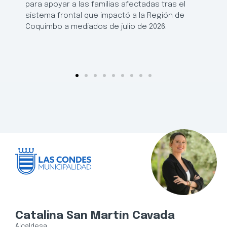
para apoyar a las familias afectadas tras el
sistema frontal que impactó a la Región de
Coquimbo a mediados de julio de 2026.
Catalina San Martín Cavada
Alcaldesa