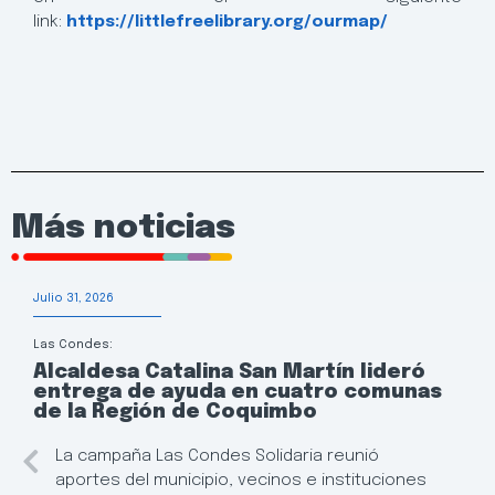
link:
https://littlefreelibrary.org/ourmap/
Más noticias
Julio 31, 2026
Las Condes:
Alcaldesa Catalina San Martín lideró
entrega de ayuda en cuatro comunas
de la Región de Coquimbo
La campaña Las Condes Solidaria reunió
aportes del municipio, vecinos e instituciones