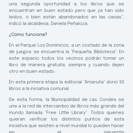
una segunda oportunidad a los libros que se
encuentran en buen estado pero que ya han sido
leídos, o bien están abandonados en las casas”,
indicó la alcaldesa, Daniela Peñaloza.
¿Cómo funciona?
En el Parque Los Dominicos, a un costado de la zona
de juegos se encuentra la “Pequeña Biblioteca”. En
este espacio todos los vecinos podrán tomar un
libro de manera gratuita, siempre y cuando dejen
otro en buen estado.
En esta primera etapa la editorial “Amanuta” donó 50
libros a la iniciativa comunal.
De esta forma, la Municipalidad de Las Condes se
une a la red de intercambio de libros más grande del
mundo llamada “Free Little Library”. Todos quienes
quieran verificar los distintos puntos de esta
iniciativa que existen a nivel mundial lo pueden hacer
en el siguiente