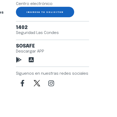
Centro electrónico
es
INGRESA TU SOLICITUD
1402
Seguridad Las Condes
SOSAFE
Descargar APP
Síguenos en nuestras redes sociales