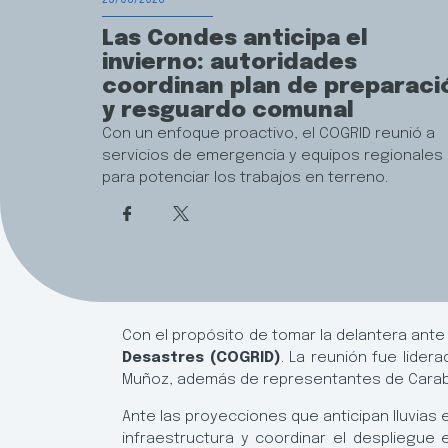
Las Condes anticipa el
invierno: autoridades
coordinan plan de preparaci
y resguardo comunal
Con un enfoque proactivo, el COGRID reunió a
servicios de emergencia y equipos regionales
para potenciar los trabajos en terreno.
Con el propósito de tomar la delantera ante
Desastres (COGRID)
. La reunión fue lidera
Muñoz, además de representantes de Carabin
Ante las proyecciones que anticipan lluvias 
infraestructura y coordinar el despliegue 