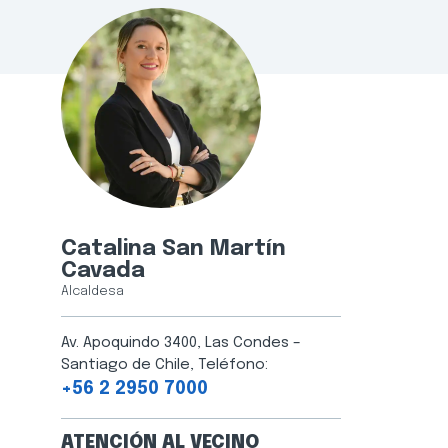
Catalina San Martín
Cavada
Alcaldesa
Av. Apoquindo 3400, Las Condes –
Santiago de Chile, Teléfono:
+56 2 2950 7000
ATENCIÓN AL VECINO