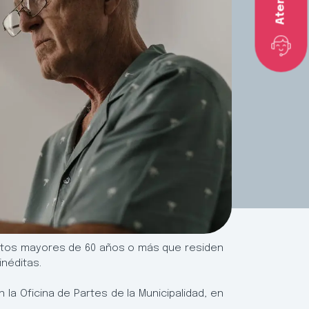
adultos mayores de 60 años o más que residen
néditas.
la Oficina de Partes de la Municipalidad, en