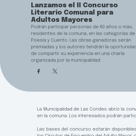
Lanzamos el II Concurso
Literario Comunal para
Adultos Mayores
Podrán participar personas de 60 años o más,
residentes de la comuna, en las categorías de
Poesía y Cuento. Las obras ganadoras serán
premiadas y los autores tendrán la oportunida
de compartir su experiencia en una charla
organizada por la municipalidad.
La Municipalidad de Las Condes abrió la con
en la comuna. Los interesados podrán parti
Las bases del concurso estarán disponibles 