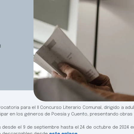
d
vocatoria para el II Concurso Literario Comunal, dirigido a 
cipar en los géneros de Poesía y Cuento, presentando obras i
desde el 9 de septiembre hasta el 24 de octubre de 2024 en 