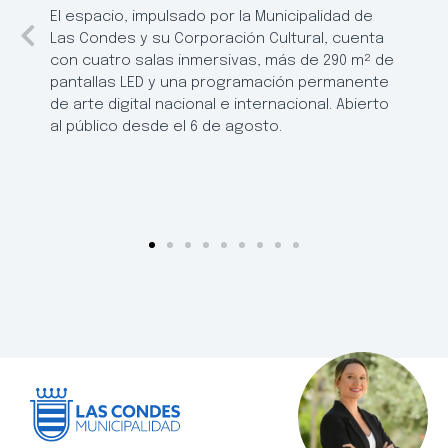
El espacio, impulsado por la Municipalidad de
Las Condes y su Corporación Cultural, cuenta
con cuatro salas inmersivas, más de 290 m² de
pantallas LED y una programación permanente
de arte digital nacional e internacional. Abierto
al público desde el 6 de agosto.