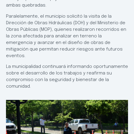
ambas quebradas.
Paralelamente, el municipio solicitó la visita de la
Dirección de Obras Hidráulicas (DOH) y del Ministerio de
Obras Públicas (MOP), quienes realizaron recorridos en
la zona afectada para analizar en terreno la
emergencia y avanzar en el diseño de obras de
mitigación que permitan reducir riesgos ante futuros
eventos.
La municipalidad continuará informando oportunamente
sobre el desarrollo de los trabajos y reafirma su
compromiso con la seguridad y bienestar de la
comunidad.