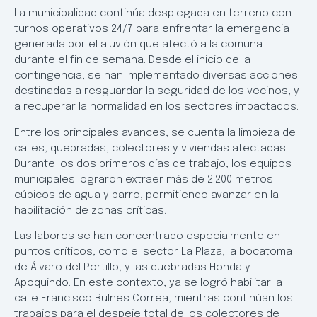
La municipalidad continúa desplegada en terreno con
turnos operativos 24/7 para enfrentar la emergencia
generada por el aluvión que afectó a la comuna
durante el fin de semana. Desde el inicio de la
contingencia, se han implementado diversas acciones
destinadas a resguardar la seguridad de los vecinos, y
a recuperar la normalidad en los sectores impactados.
Entre los principales avances, se cuenta la limpieza de
calles, quebradas, colectores y viviendas afectadas.
Durante los dos primeros días de trabajo, los equipos
municipales lograron extraer más de 2.200 metros
cúbicos de agua y barro, permitiendo avanzar en la
habilitación de zonas críticas.
Las labores se han concentrado especialmente en
puntos críticos, como el sector La Plaza, la bocatoma
de Álvaro del Portillo, y las quebradas Honda y
Apoquindo. En este contexto, ya se logró habilitar la
calle Francisco Bulnes Correa, mientras continúan los
trabajos para el despeje total de los colectores de