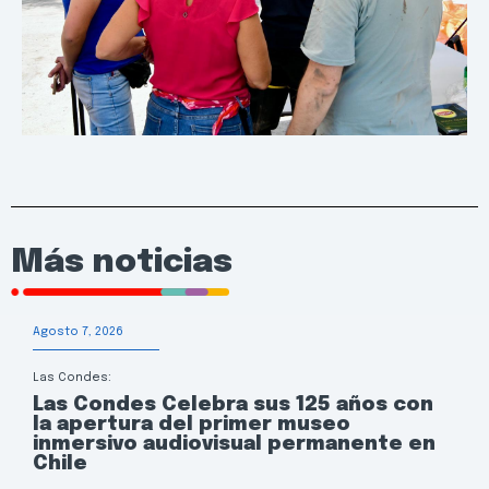
Más noticias
Agosto 7, 2026
Las Condes:
Las Condes Celebra sus 125 años con
la apertura del primer museo
inmersivo audiovisual permanente en
Chile