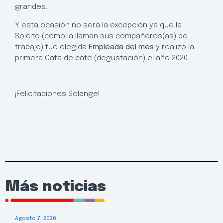
grandes.
Y esta ocasión no será la excepción ya que la
Solcito (como la llaman sus compañeros(as) de
trabajo) fue elegida
Empleada del mes
y realizó la
primera Cata de café (degustación) el año 2020.
¡Felicitaciones Solange!
Más noticias
Agosto 7, 2026