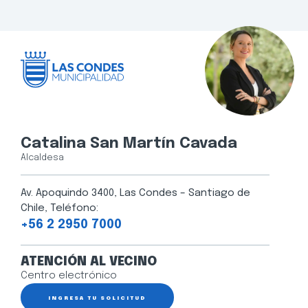
Catalina San Martín Cavada
Alcaldesa
Av. Apoquindo 3400, Las Condes – Santiago de
Chile, Teléfono:
+56 2 2950 7000
ATENCIÓN AL VECINO
Centro electrónico
INGRESA TU SOLICITUD