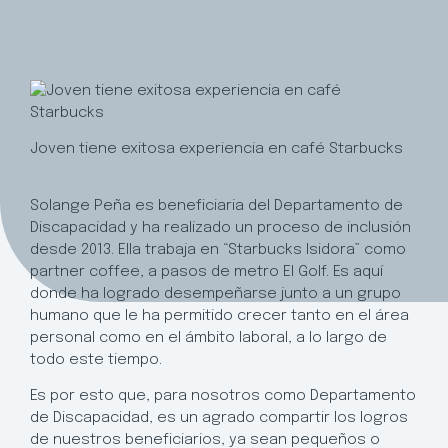
Joven tiene exitosa experiencia en café Starbucks
Solange Peña es beneficiaria del Departamento de
Discapacidad y ha realizado un proceso de inclusión
desde 2013. Ella trabaja en “Starbucks Isidora” como
partner coffee, a pasos de metro El Golf. Es aquí
donde ha logrado desempeñarse junto a un grupo
humano que le ha permitido crecer tanto en el área
personal como en el ámbito laboral, a lo largo de
todo este tiempo.
Es por esto que, para nosotros como Departamento
de Discapacidad, es un agrado compartir los logros
de nuestros beneficiarios, ya sean pequeños o