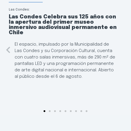
Las Condes:
Las Condes Celebra sus 125 años con
la apertura del primer museo
inmersivo audiovisual permanente en
Chile
El espacio, impulsado por la Municipalidad de
Las Condes y su Corporación Cultural, cuenta
con cuatro salas inmersivas, más de 290 m² de
pantallas LED y una programación permanente
de arte digital nacional e internacional. Abierto
al público desde el 6 de agosto.